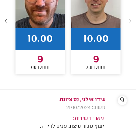
10.00
10.00
9
9
חוות דעת
חוות דעת
9
עידו אילני, נס ציונה.
משוב: 21/10/2024
תיאור השירות:
ייעוץ עבור עיצוב פנים לדירה.