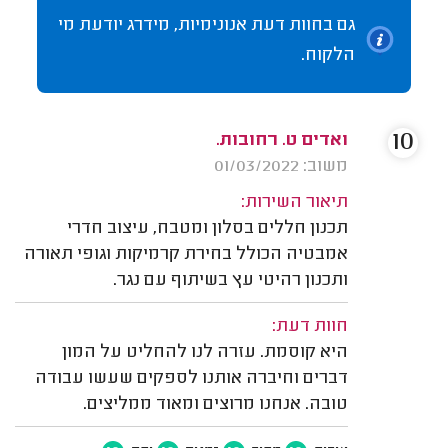
גם בחוות דעת אנונימיות, מידרג יודעת מי
הלקוח.
10
ואדים ט. רחובות.
משוב: 01/03/2022
תיאור השירות:
תכנון חללים בסלון ומטבח, עיצוב חדרי
אמבטיה הכולל בחירת קרמיקות וגופי תאורה
ותכנון רהיטי עץ בשיתוף עם נגר.
חוות דעת:
היא קוסמת. עזרה לנו להחליט על המון
דברים וחיברה אותנו לספקים שעשו עבודה
טובה. אנחנו מרוצים ומאוד ממליצים.