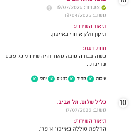
10
אשרור: 19/07/2026
משוב: 19/04/2026
תיאור השירות:
תיקון חלק אחורי באייפון.
חוות דעת:
עשה עבודה טובה מאוד והיה שירותי כל פעם
שדיברנו.
10
10
10
10
איכות
מחיר
זמנים
יחס
10
כליל שלום, תל אביב.
משוב: 17/07/2026
תיאור השירות:
החלפת סוללה באייפון 14 פרו.