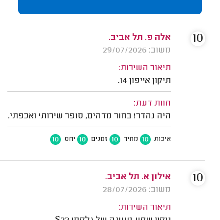
10
אלה פ. תל אביב.
משוב: 29/07/2026
תיאור השירות:
תיקון אייפון 14.
חוות דעת:
היה נהדר! בחור מדהים, סופר שירותי ואכפתי.
10
10
10
10
איכות
מחיר
זמנים
יחס
10
אילון א. תל אביב.
משוב: 28/07/2026
תיאור השירות: