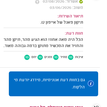
אשרור: 02/08/2026
משוב: 03/06/2026
תיאור השירות:
תיקון פאנל של אייפון 12.
חוות דעת:
הכל היה מאה אחוז! הוא הגיע מהר, תיקן מהר
והחזיר את המכשיר מתוקן ברמה גבוהה מאוד.
10
10
10
10
איכות
מחיר
זמנים
יחס
גם בחוות דעת אנונימיות, מידרג יודעת מי
הלקוח.