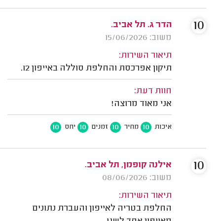
10
הדר ג. תל אביב.
משוב: 15/06/2026
תיאור השירות:
תיקון אפרכסת והחלפת סוללה באייפון 12.
חוות דעת:
אני מאוד מרוצה!
10
10
10
10
איכות
מחיר
זמנים
יחס
10
אילנה קופמן, תל אביב.
משוב: 08/06/2026
תיאור השירות:
החלפת בטריה לאייפון והעברת נתונים