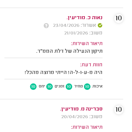
10
נאוה כ. מודיעין.
אשרור: 23/04/2026
משוב: 21/01/2026
תיאור השירות:
תיקון הנעילה של דלת הממ"ד.
חוות דעת:
היה מ-ע-ו-ל-ה! הייתי מרוצה מהכל!
10
10
10
10
איכות
מחיר
זמנים
יחס
10
סברינה מ. מודיעין.
משוב: 20/04/2026
תיאור השירות: