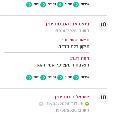
10
10
9
10
איכות
מחיר
זמנים
יחס
10
ניסים אברהם, מודיעין.
משוב: 19/04/2026
תיאור השירות:
תיקון דלת ממ"ד.
חוות דעת:
הוא בחור מקצועי, אמין והוגן.
10
10
10
10
איכות
מחיר
זמנים
יחס
10
ישראל ב. מודיעין.
אשרור: 19/04/2026
משוב: 19/01/2026