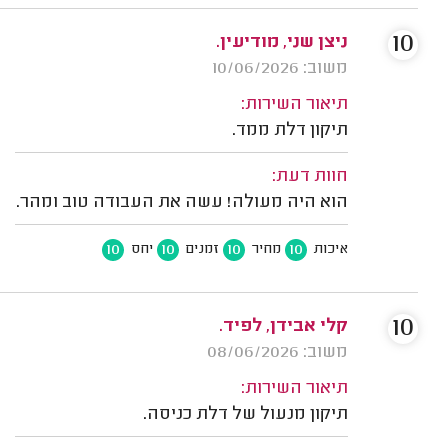
10
ניצן שני, מודיעין.
משוב: 10/06/2026
תיאור השירות:
תיקון דלת ממד.
חוות דעת:
הוא היה מעולה! עשה את העבודה טוב ומהר.
10
10
10
10
איכות
מחיר
זמנים
יחס
10
קלי אבידן, לפיד.
משוב: 08/06/2026
תיאור השירות:
תיקון מנעול של דלת כניסה.