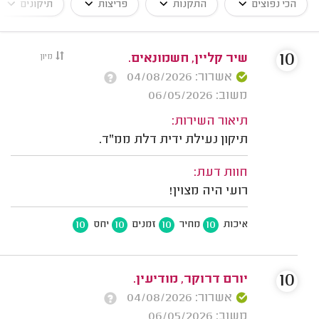
הכי נפוצים
התקנות
פריצות
תיקונים
10
שיר קליין, חשמונאים.
מיון
אשרור: 04/08/2026
משוב: 06/05/2026
תיאור השירות:
תיקון נעילת ידית דלת ממ"ד.
חוות דעת:
רועי היה מצוין!
10
10
10
10
איכות
מחיר
זמנים
יחס
10
יורם דרוקר, מודיעין.
אשרור: 04/08/2026
משוב: 06/05/2026