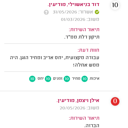
10
דוד בניאשוילי, מודיעין.
אשרור: 31/05/2026
משוב: 01/03/2026
תיאור השירות:
תיקון דלת ממ"ד.
חוות דעת:
עבודה מקצועית, יחס אדיב ומחיר הוגן. היה
ממש אחלה!
10
10
10
10
איכות
מחיר
זמנים
יחס
0
אילן ויצמן, מודיעין.
משוב: 20/05/2026
תיאור השירות:
הברזה.