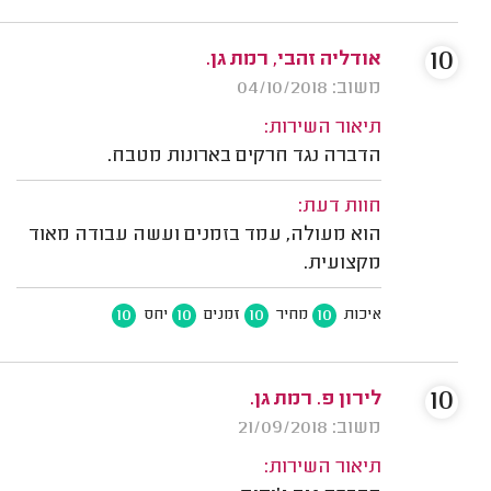
10
אודליה זהבי, רמת גן.
משוב: 04/10/2018
תיאור השירות:
הדברה נגד חרקים בארונות מטבח.
חוות דעת:
הוא מעולה, עמד בזמנים ועשה עבודה מאוד
מקצועית.
10
10
10
10
איכות
מחיר
זמנים
יחס
10
לירון פ. רמת גן.
משוב: 21/09/2018
תיאור השירות: