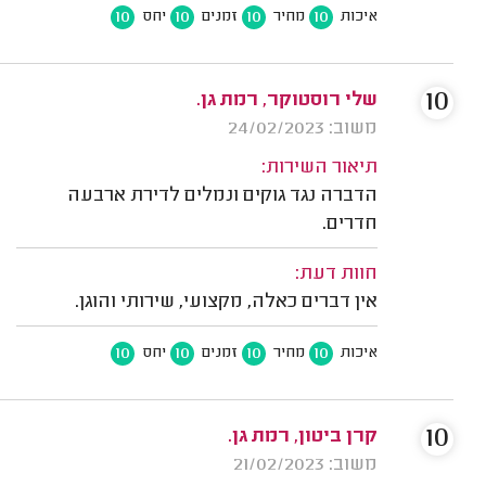
10
10
10
10
איכות
מחיר
זמנים
יחס
10
שלי רוסטוקר, רמת גן.
משוב: 24/02/2023
תיאור השירות:
הדברה נגד גוקים ונמלים לדירת ארבעה
חדרים.
חוות דעת:
אין דברים כאלה, מקצועי, שירותי והוגן.
10
10
10
10
איכות
מחיר
זמנים
יחס
10
קרן ביטון, רמת גן.
משוב: 21/02/2023