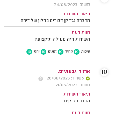
משוב: 24/08/2023
תיאור השירות:
הדברה נגד קן דבורים בחלון של דירה.
חוות דעת:
השירות היה מעולה ומקצועי!
10
10
10
10
איכות
מחיר
זמנים
יחס
10
ארז ד. גבעתיים.
אשרור: 20/08/2023
משוב: 21/06/2023
תיאור השירות:
הדברת ג'וקים.
חוות דעת: