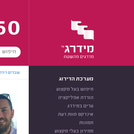
60
עוברים דירה
מערכת הדירוג
חיפוש בעל מקצוע
הורדת אפליקציה
ערים במידרג
אינדקס חוות דעת
תמונות
מחירון בעלי מקצוע