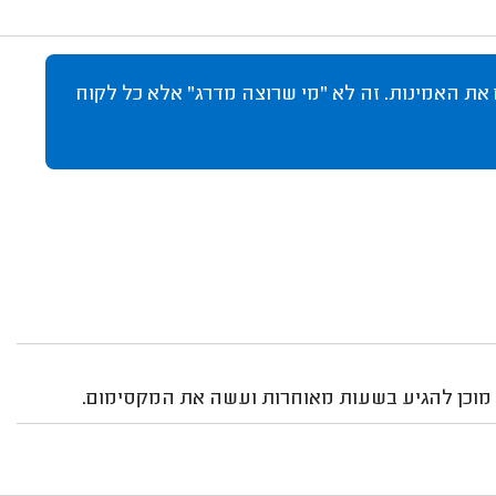
 את האמינות. זה לא "מי שרוצה מדרג" אלא כל לקוח
 מוכן להגיע בשעות מאוחרות ועשה את המקסימום.