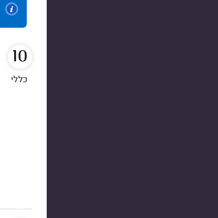
10
כללי