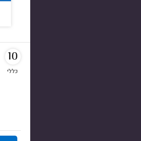
10
כללי