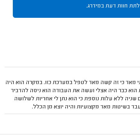
לתת חוות דעת במידרג.
תי מאד כי זה קשה מאד לטפל במערכת כזו. במקרה הוא היה
הוא כבר היה אצלי ועשה את העבודה הוא ניסה להדביר
 שניה ללא עלות נוספת כי הוא נתן לי אחריות לשלושה
עבד בשיטות מאד מקצועיות והיה יוצא מן הכלל.