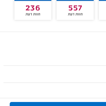
236
557
חוות דעת
חוות דעת