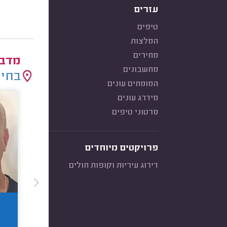
עזרים
טיפים
המלצות
מחירים
מדבי
מחשבונים
בחיר
המומחים עונים
מידרג עונים
סרטוני טיפים
פרויקטים מיוחדים
דירוג עיריות וקופות חולים