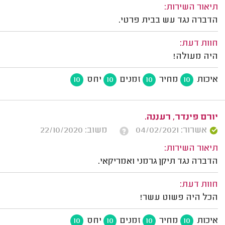
תיאור השירות:
הדברה נגד עש בבית פרטי.
חוות דעת:
היה מעולה!
איכות
מחיר
זמנים
יחס
10
10
10
10
יורם פינדר, רעננה.
אשרור: 04/02/2021
משוב: 22/10/2020
תיאור השירות:
הדברה נגד תיקן גרמני ואמריקאי.
חוות דעת:
הכל היה פשוט עשר!
איכות
מחיר
זמנים
יחס
10
10
10
10