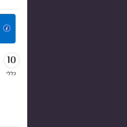
10
כללי