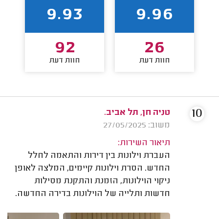
9.93
9.96
92
26
חוות דעת
חוות דעת
10
טניה חן, תל אביב.
משוב: 27/05/2025
תיאור השירות:
העברת וילונות בין דירות והתאמה לחלל
החדש. הסרת וילונות קיימים, המלצה לאופן
ניקוי הוילונות, הזמנת והתקנת מסילות
חדשות ותלייה של הוילונות בדירה החדשה.