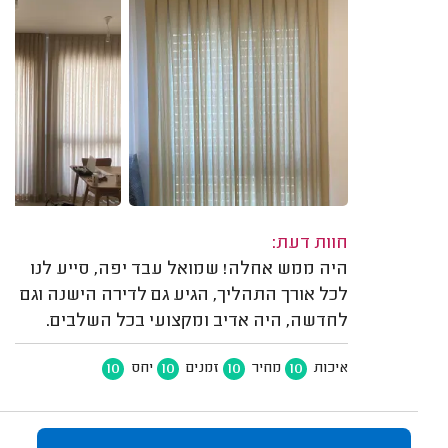
חוות דעת:
היה ממש אחלה! שמואל עבד יפה, סייע לנו
לכל אורך התהליך, הגיע גם לדירה הישנה וגם
לחדשה, היה אדיב ומקצועי בכל השלבים.
10
10
10
10
איכות
מחיר
זמנים
יחס