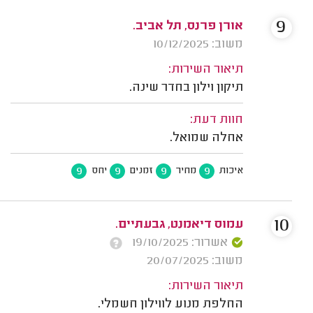
9
אורן פרנס, תל אביב.
משוב: 10/12/2025
תיאור השירות:
תיקון וילון בחדר שינה.
חוות דעת:
אחלה שמואל.
9
9
9
9
איכות
מחיר
זמנים
יחס
10
עמוס דיאמנט, גבעתיים.
אשרור: 19/10/2025
משוב: 20/07/2025
תיאור השירות:
החלפת מנוע לווילון חשמלי.