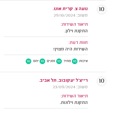
10
נועה צ. קרית אונו.
משוב: 29/10/2024
תיאור השירות:
התקנת וילון.
חוות דעת:
השירות היה מצוין!
10
10
10
10
איכות
מחיר
זמנים
יחס
10
רייצ’ל יעקובוב, תל אביב.
משוב: 23/09/2024
תיאור השירות:
התקנת וילונות.