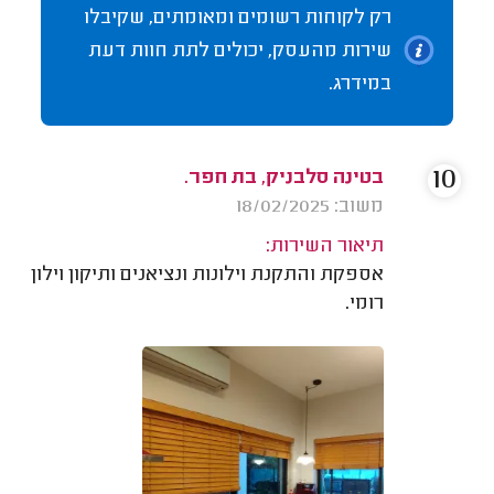
רק לקוחות רשומים ומאומתים, שקיבלו
שירות מהעסק, יכולים לתת חוות דעת
במידרג.
10
בטינה סלבניק, בת חפר.
משוב: 18/02/2025
תיאור השירות:
אספקת והתקנת וילונות ונציאנים ותיקון וילון
רומי.