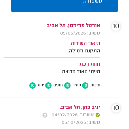
משפחה.
10
אורטל פרידמן, תל אביב.
משוב: 05/05/2026
תיאור השירות:
התקנת מסילה.
חוות דעת:
הייתי מאוד מרוצה!
10
10
10
10
איכות
מחיר
זמנים
יחס
10
יניב כהן, תל אביב.
אשרור: 04/02/2026
משוב: 05/10/2025