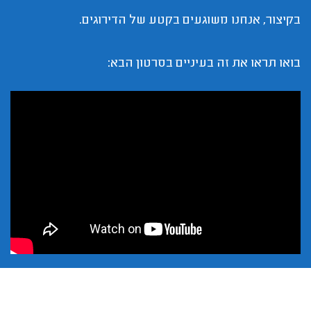
בקיצור, אנחנו משוגעים בקטע של הדירוגים.
בואו תראו את זה בעיניים בסרטון הבא: