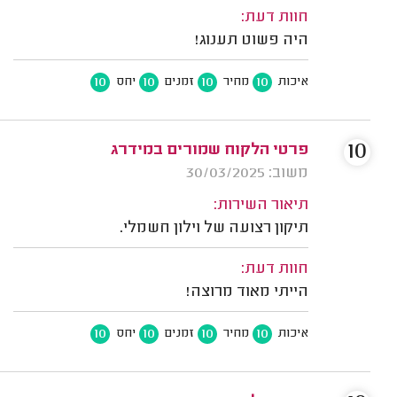
חוות דעת:
היה פשוט תענוג!
10
10
10
10
איכות
מחיר
זמנים
יחס
10
פרטי הלקוח שמורים במידרג
משוב: 30/03/2025
תיאור השירות:
תיקון רצועה של וילון חשמלי.
חוות דעת:
הייתי מאוד מרוצה!
10
10
10
10
איכות
מחיר
זמנים
יחס