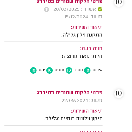
10
פרטי הלקוח שמורים במידרג
אשרור: 28/03/2025
משוב: 15/12/2024
תיאור השירות:
התקנת וילון גלילה.
חוות דעת:
הייתי מאוד מרוצה!
10
10
10
10
איכות
מחיר
זמנים
יחס
10
פרטי הלקוח שמורים במידרג
משוב: 22/09/2024
תיאור השירות:
תיקון וילונות רומיים וגלילה.