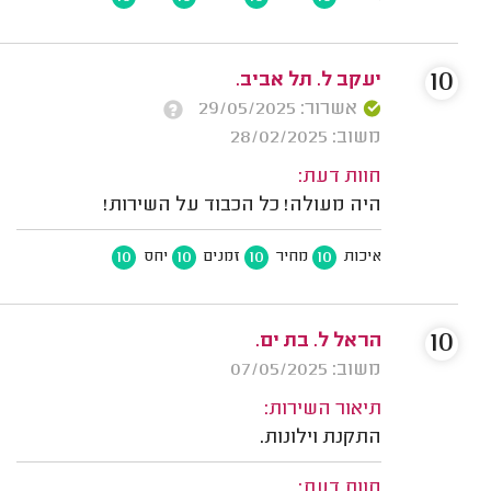
10
יעקב ל. תל אביב.
אשרור: 29/05/2025
משוב: 28/02/2025
חוות דעת:
היה מעולה! כל הכבוד על השירות!
10
10
10
10
איכות
מחיר
זמנים
יחס
10
הראל ל. בת ים.
משוב: 07/05/2025
תיאור השירות:
התקנת וילונות.
חוות דעת: