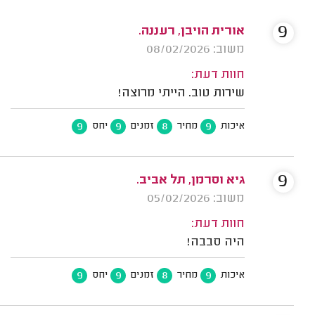
9
אורית הויבן, רעננה.
משוב: 08/02/2026
חוות דעת:
שירות טוב. הייתי מרוצה!
9
9
8
9
איכות
מחיר
זמנים
יחס
9
גיא וסרמן, תל אביב.
משוב: 05/02/2026
חוות דעת:
היה סבבה!
9
9
8
9
איכות
מחיר
זמנים
יחס