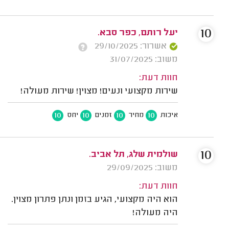
10
יעל רותם, כפר סבא.
אשרור: 29/10/2025
משוב: 31/07/2025
חוות דעת:
שירות מקצועי ונעים! מצוין! שירות מעולה!
10
10
10
10
איכות
מחיר
זמנים
יחס
10
שולמית שלג, תל אביב.
משוב: 29/09/2025
חוות דעת:
הוא היה מקצועי, הגיע בזמן ונתן פתרון מצוין.
היה מעולה!