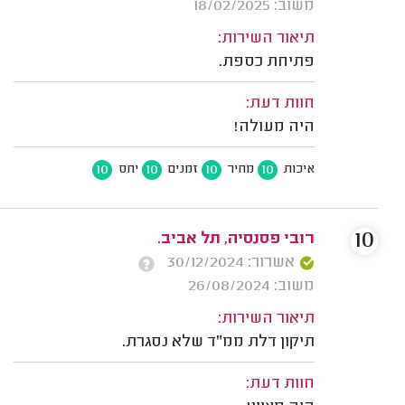
משוב: 18/02/2025
תיאור השירות:
פתיחת כספת.
חוות דעת:
היה מעולה!
10
10
10
10
איכות
מחיר
זמנים
יחס
10
רובי פסנסיה, תל אביב.
אשרור: 30/12/2024
משוב: 26/08/2024
תיאור השירות:
תיקון דלת ממ"ד שלא נסגרת.
חוות דעת: