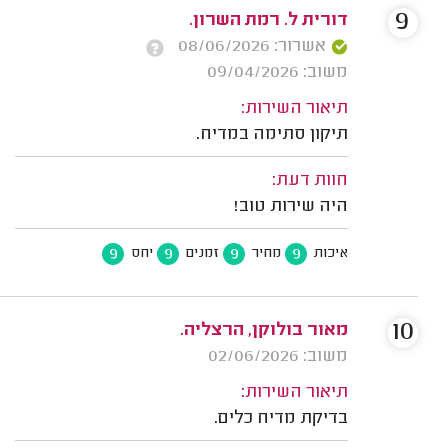
9
דורית ל. רמת השרון.
אשרור: 08/06/2026
משוב: 09/04/2026
תיאור השירות:
תיקון סתימה במדיח.
חוות דעת:
היה שירות טוב!
9
9
9
9
איכות
מחיר
זמנים
יחס
10
מאור בולוקן, הרצליה.
משוב: 02/06/2026
תיאור השירות:
בדיקת מדיח כלים.