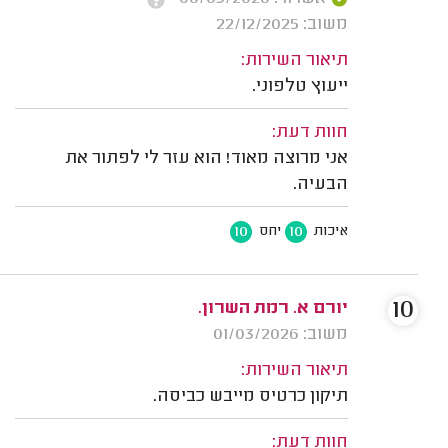
משוב: 22/12/2025
תיאור השירות:
ייעוץ טלפוני.
חוות דעת:
אני מרוצה מאוד! הוא עזר לי לפתור את
הבעיה.
10
10
איכות
יחס
10
יורם א. רמת השרון.
משוב: 01/03/2026
תיאור השירות:
תיקון כרטיס מייבש כביסה.
חוות דעת: