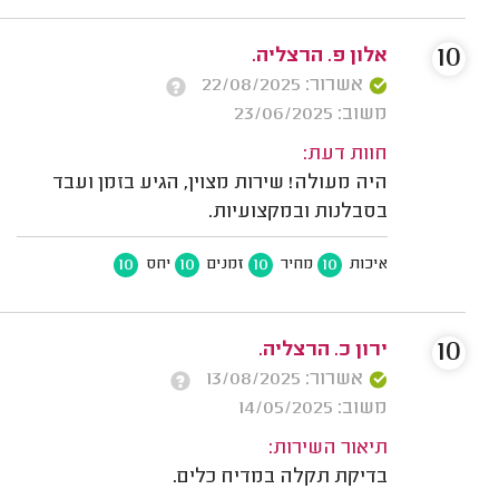
10
אלון פ. הרצליה.
אשרור: 22/08/2025
משוב: 23/06/2025
חוות דעת:
היה מעולה! שירות מצוין, הגיע בזמן ועבד
בסבלנות ובמקצועיות.
10
10
10
10
איכות
מחיר
זמנים
יחס
10
ירון כ. הרצליה.
אשרור: 13/08/2025
משוב: 14/05/2025
תיאור השירות:
בדיקת תקלה במדיח כלים.