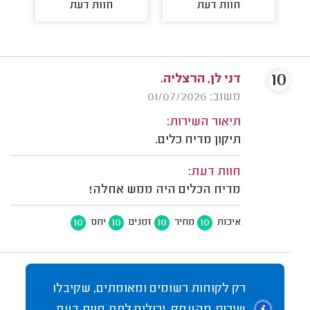
חוות דעת
חוות דעת
10
דני לן, הרצליה.
משוב: 01/07/2026
תיאור השירות:
תיקון מדיח כלים.
חוות דעת:
מדיח הכלים היה ממש אחלה!
10
10
10
10
איכות
מחיר
זמנים
יחס
רק לקוחות רשומים ומאומתים, שקיבלו