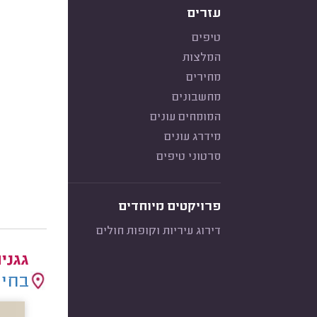
עזרים
טיפים
המלצות
מחירים
מחשבונים
המומחים עונים
מידרג עונים
סרטוני טיפים
פרויקטים מיוחדים
דירוג עיריות וקופות חולים
גגני
בחיר