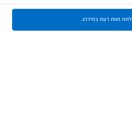
לתת חוות דעת במידרג.