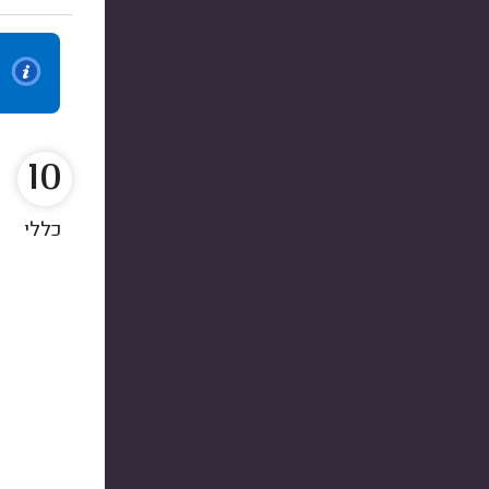
10
כללי