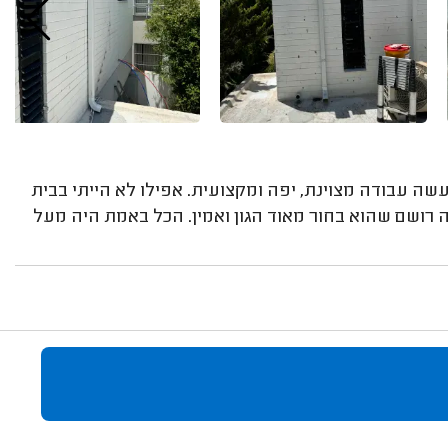
שה עבודה מצוינת, יפה ומקצועית. אפילו לא הייתי בבית
 רושם שהוא בחור מאוד הגון ואמין. הכל באמת היה מעל