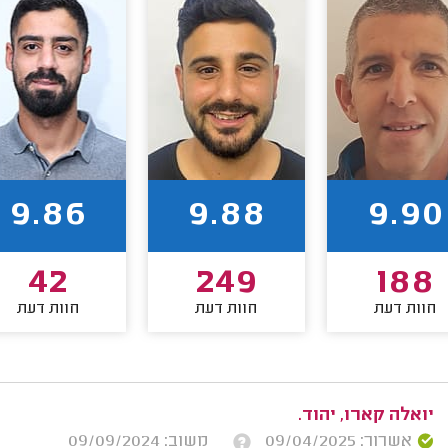
9.86
9.88
9.90
42
249
188
חוות דעת
חוות דעת
חוות דעת
יואלה קארו, יהוד.
אשרור: 09/04/2025
משוב: 09/09/2024