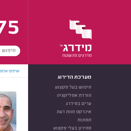
75
שיפוץ ועיצו
מערכת הדירוג
חיפוש בעל מקצוע
הורדת אפליקציה
ערים במידרג
אינדקס חוות דעת
תמונות
מחירון בעלי מקצוע