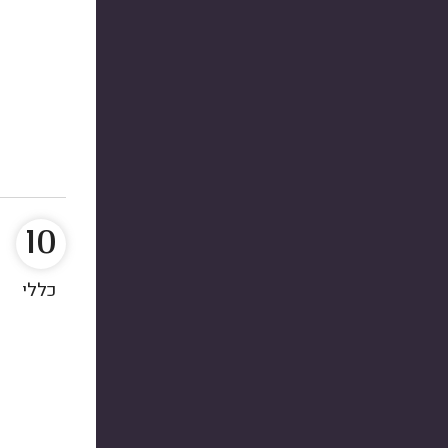
10
כללי