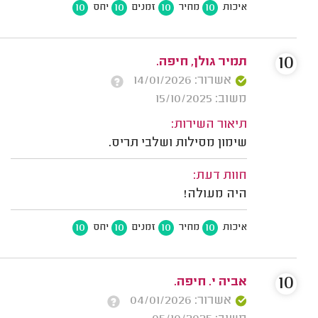
10
10
10
10
איכות
מחיר
זמנים
יחס
10
תמיר גולן, חיפה.
אשרור: 14/01/2026
משוב: 15/10/2025
תיאור השירות:
שימון מסילות ושלבי תריס.
חוות דעת:
היה מעולה!
10
10
10
10
איכות
מחיר
זמנים
יחס
10
אביה י. חיפה.
אשרור: 04/01/2026