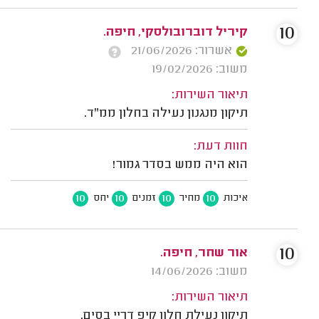
10
קיריל דוברובולסקי, חיפה.
אשרור: 21/06/2026
משוב: 19/02/2026
תיאור השירות:
תיקון מנגנון נעילה בחלון ממ"ד.
חוות דעת:
הוא היה ממש בסדר גמור!
10
10
10
10
איכות
מחיר
זמנים
יחס
10
אור שחר, חיפה.
משוב: 14/06/2026
תיאור השירות:
תיקון נעילת חלון קיפ דריי בסים.