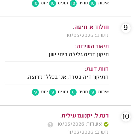
10
10
10
10
איכות
מחיר
זמנים
יחס
9
חולוד א. חיפה.
משוב: 10/05/2026
תיאור השירות:
תיקון תריס גלילה ביתי ישן.
חוות דעת:
התיקון היה בסדר, אני בכללי מרוצה.
9
9
8
9
איכות
מחיר
זמנים
יחס
10
רנת ל. יקנעם עילית.
אשרור: 10/05/2026
משוב: 11/03/2026