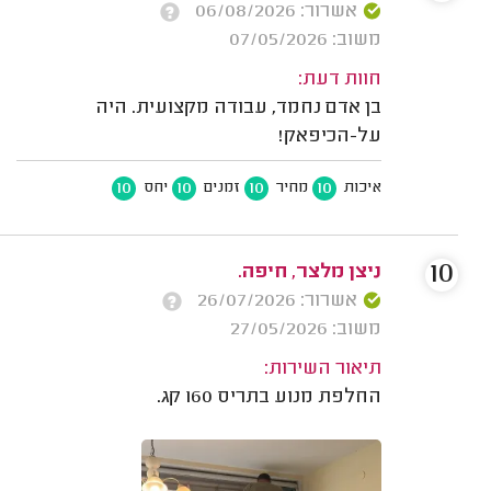
אשרור: 06/08/2026
משוב: 07/05/2026
חוות דעת:
בן אדם נחמד, עבודה מקצועית. היה
על-הכיפאק!
10
10
10
10
איכות
מחיר
זמנים
יחס
10
ניצן מלצר, חיפה.
אשרור: 26/07/2026
משוב: 27/05/2026
תיאור השירות:
החלפת מנוע בתריס 160 קג.