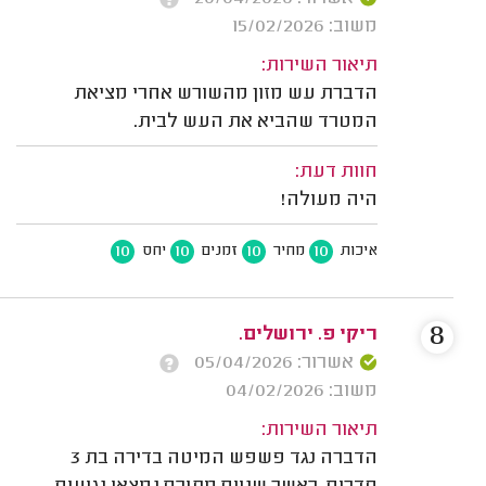
משוב: 15/02/2026
תיאור השירות:
הדברת עש מזון מהשורש אחרי מציאת
המטרד שהביא את העש לבית.
חוות דעת:
היה מעולה!
10
10
10
10
איכות
מחיר
זמנים
יחס
8
ריקי פ. ירושלים.
אשרור: 05/04/2026
משוב: 04/02/2026
תיאור השירות:
הדברה נגד פשפש המיטה בדירה בת 3