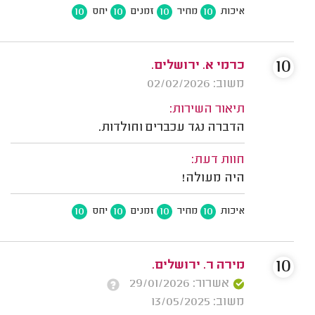
10
10
10
10
איכות
מחיר
זמנים
יחס
10
כרמי א. ירושלים.
משוב: 02/02/2026
תיאור השירות:
הדברה נגד עכברים וחולדות.
חוות דעת:
היה מעולה!
10
10
10
10
איכות
מחיר
זמנים
יחס
10
מירה ר. ירושלים.
אשרור: 29/01/2026
משוב: 13/05/2025