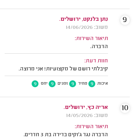
9
נתן בלנקט, ירושלים.
משוב: 14/06/2026
תיאור השירות:
הדברה.
חוות דעת:
קיבלתי רושם של מקצועיות! אני מרוצה.
9
9
9
9
איכות
מחיר
זמנים
יחס
10
אריה כץ, ירושלים.
משוב: 14/05/2026
תיאור השירות:
הדברה נגד ג'וקים בדירה בת 3 חדרים.