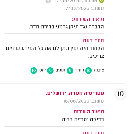
אשרור: 17/06/2026
משוב: 17/03/2026
תיאור השירות:
הדברה נגד תיקן גרמני בדירת חדר.
חוות דעת:
הבחור היה זמין ונתן לנו את כל המידע שהיינו
צריכים.
10
9
9
10
איכות
מחיר
זמנים
יחס
10
פטריסיה חמרה, ירושלים.
משוב: 16/06/2026
תיאור השירות:
בדיקה יסודית בבית.
חוות דעת: