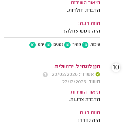
תיאור השירות:
הדברת חולדות.
חוות דעת:
היה ממש אחלה!
10
10
10
10
איכות
מחיר
זמנים
יחס
10
חנן לוגסי ל. ירושלים.
אשרור: 20/02/2026
משוב: 22/12/2025
תיאור השירות:
הדברת צרעות.
חוות דעת:
היה נהדר!