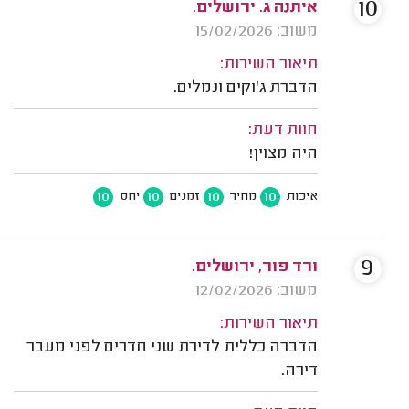
10
איתנה ג. ירושלים.
משוב: 15/02/2026
תיאור השירות:
הדברת ג'וקים ונמלים.
חוות דעת:
היה מצוין!
10
10
10
10
איכות
מחיר
זמנים
יחס
9
ורד פור, ירושלים.
משוב: 12/02/2026
תיאור השירות:
הדברה כללית לדירת שני חדרים לפני מעבר
דירה.