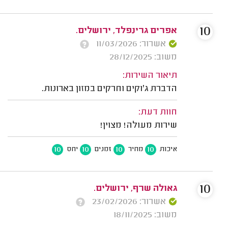
10
אפרים גרינפלד, ירושלים.
אשרור: 11/03/2026
משוב: 28/12/2025
תיאור השירות:
הדברת ג'וקים וחרקים במזון בארונות.
חוות דעת:
שירות מעולה! מצוין!
10
10
10
10
איכות
מחיר
זמנים
יחס
10
גאולה שרף, ירושלים.
אשרור: 23/02/2026
משוב: 18/11/2025