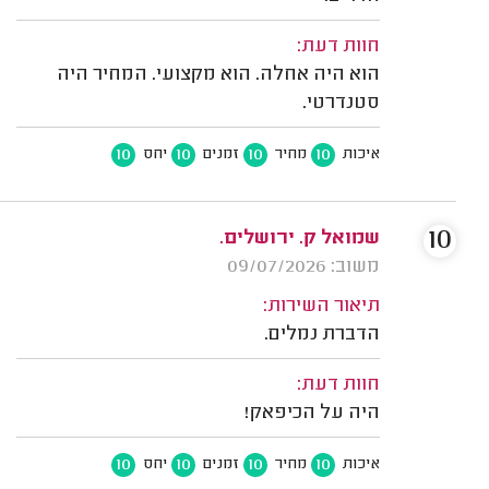
חוות דעת:
הוא היה אחלה. הוא מקצועי. המחיר היה
סטנדרטי.
10
10
10
10
איכות
מחיר
זמנים
יחס
10
שמואל ק. ירושלים.
משוב: 09/07/2026
תיאור השירות:
הדברת נמלים.
חוות דעת:
היה על הכיפאק!
10
10
10
10
איכות
מחיר
זמנים
יחס