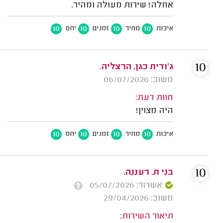
אחלה! שירות מעולה ומהיר.
10
10
10
10
איכות
מחיר
זמנים
יחס
10
ג'ודית כגן, הרצליה.
משוב: 06/07/2026
חוות דעת:
היה מצוין!
10
10
10
10
איכות
מחיר
זמנים
יחס
10
בני ת. רעננה.
אשרור: 05/07/2026
משוב: 29/04/2026
תיאור השירות: