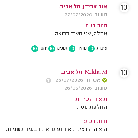
10
אור אבידן, תל אביב.
משוב: 27/07/2026
חוות דעת:
אחלה, אני מאוד מרוצה!
10
10
10
10
איכות
מחיר
זמנים
יחס
10
Mikha M. תל אביב.
אשרור: 26/07/2026
משוב: 26/05/2026
תיאור השירות:
החלפת מסך.
חוות דעת:
הוא היה רציני מאוד ופתר את הבעיה בשניות.