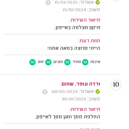
אשרור: 15/01/2025
משוב: 15/10/2024
תיאור השירות:
תיקון מצלמה באייפון.
חוות דעת:
הייתי מרוצה במאה אחוז!
10
10
10
10
איכות
מחיר
זמנים
יחס
10
ורדה עופר, שוהם.
אשרור: 08/05/2024
משוב: 30/10/2023
תיאור השירות:
החלפת מסך ומגן מסך לאייפון.