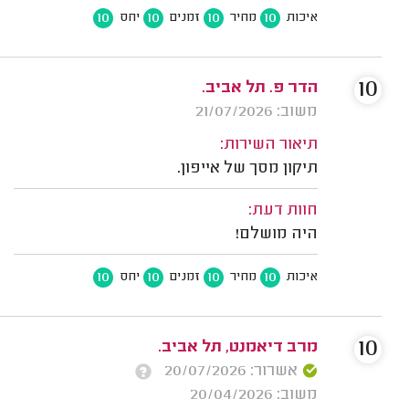
10
10
10
10
איכות
מחיר
זמנים
יחס
10
הדר פ. תל אביב.
משוב: 21/07/2026
תיאור השירות:
תיקון מסך של אייפון.
חוות דעת:
היה מושלם!
10
10
10
10
איכות
מחיר
זמנים
יחס
10
מרב דיאמנט, תל אביב.
אשרור: 20/07/2026
משוב: 20/04/2026