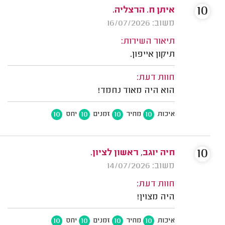
10
איתן ח. הרצליה.
משוב: 16/07/2026
תיאור השירות:
תיקון אייפון.
חוות דעת:
הוא היה מאוד נחמד!
10
10
10
10
איכות
מחיר
זמנים
יחס
10
חיה יוגב, ראשון לציון.
משוב: 14/07/2026
חוות דעת:
היה מצוין!
10
10
10
10
איכות
מחיר
זמנים
יחס