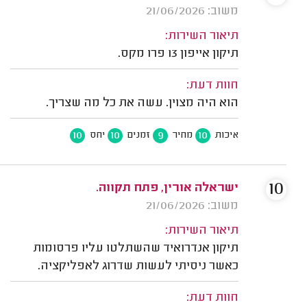
משוב: 21/06/2026
תיאור השירות:
תיקון אייפון 13 פרו מקס.
חוות דעת:
הוא היה מצוין. עשה את כל מה שצריך.
10
10
9
10
איכות
מחיר
זמנים
יחס
10
ישראלה אורין, פתח תקווה.
משוב: 21/06/2026
תיאור השירות:
תיקון אנדרואיד שהשתלטו עליו פרסומות
כאשר ניסיתי לעשות שדרוג לאפליקציה.
חוות דעת: