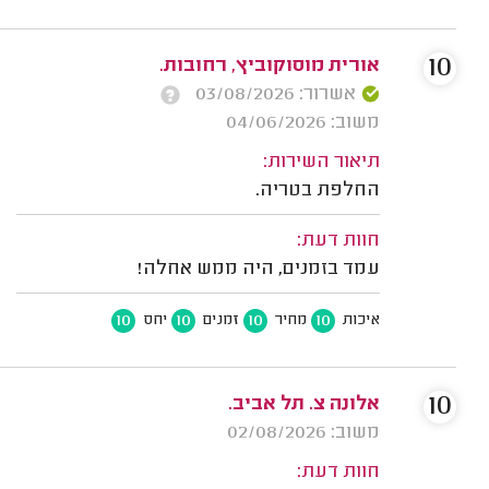
10
אורית מוסוקוביץ, רחובות.
אשרור: 03/08/2026
משוב: 04/06/2026
תיאור השירות:
החלפת בטריה.
חוות דעת:
עמד בזמנים, היה ממש אחלה!
10
10
10
10
איכות
מחיר
זמנים
יחס
10
אלונה צ. תל אביב.
משוב: 02/08/2026
חוות דעת: