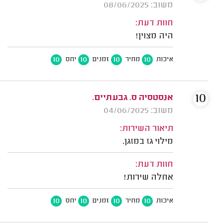
משוב: 08/06/2025
חוות דעת:
היה מצוין!
10
10
10
10
איכות
מחיר
זמנים
יחס
10
אנסטסיה ס. גבעתיים.
משוב: 04/06/2025
תיאור השירות:
מילוי גז במזגן.
חוות דעת:
אחלה שירות!
10
10
10
10
איכות
מחיר
זמנים
יחס