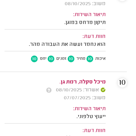
משוב: 08/10/2025
תיאור השירות:
תיקון מדחס במזגן.
חוות דעת:
הוא נחמד ועשה את העבודה מהר.
10
10
10
10
איכות
מחיר
זמנים
יחס
10
מיכל סקלה, רמת גן.
אשרור: 08/10/2025
משוב: 07/07/2025
תיאור השירות:
ייעוץ טלפוני.
חוות דעת: