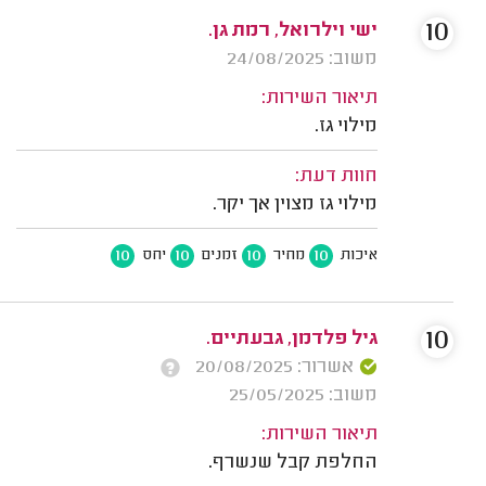
10
ישי וילרואל, רמת גן.
משוב: 24/08/2025
תיאור השירות:
מילוי גז.
חוות דעת:
מילוי גז מצוין אך יקר.
10
10
10
10
איכות
מחיר
זמנים
יחס
10
גיל פלדמן, גבעתיים.
אשרור: 20/08/2025
משוב: 25/05/2025
תיאור השירות:
החלפת קבל שנשרף.