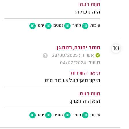
חוות דעת:
היה מעולה!
10
10
10
10
איכות
מחיר
זמנים
יחס
10
תומר יהודה, רמת גן.
אשרור: 28/08/2025
משוב: 04/07/2024
תיאור השירות:
תיקון מזגן בעל 1.5 כוח סוס.
חוות דעת:
הוא היה מצוין.
10
10
10
10
איכות
מחיר
זמנים
יחס