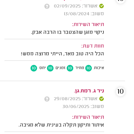
אשרור: 02/09/2025
משוב: 13/08/2024
תיאור השירות:
ניקוי מזגן שהצטבר בו הרבה אבק.
חוות דעת:
הכל היה טוב מאד, הייתי מרוצה ממש!
10
10
10
10
איכות
מחיר
זמנים
יחס
10
ניר ג. רמת גן.
אשרור: 29/08/2025
משוב: 30/06/2025
תיאור השירות:
איתור ותיקון תקלה בעינית שלא מגיבה.