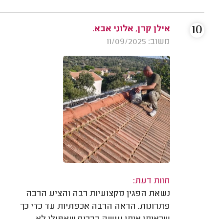
10
אילן קרן, אלוני אבא.
משוב: 11/09/2025
חוות דעת:
נשאת הפגין מקצועיות רבה והציע הרבה
פתרונות. הראה הרבה אכפתיות עד כדי כך