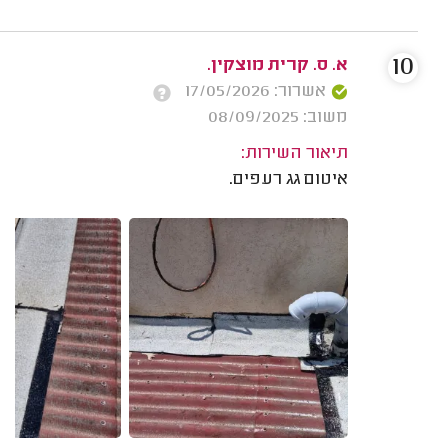
10
א. ס. קרית מוצקין.
אשרור: 17/05/2026
משוב: 08/09/2025
תיאור השירות:
איטום גג רעפים.