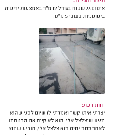
תיאור השירות:
איטום גג שטוח בגודל 12 מ"ר באמצעות יריעות
ביטומניות בעובי 5 מ"מ.
חוות דעת:
יצרתי איתו קשר ואמרתי לו שיום לפני שהוא
מגיע שיצלצל אלי. הוא לא קיים את הבטחתו.
לאחר כמה ימים הוא צלצל אלי, הודיע שהוא