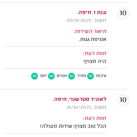
10
ענת ז. חיפה.
משוב: 09/11/2025
תיאור השירות:
אטימת גגות.
חוות דעת:
היה מצוין!
10
10
10
10
איכות
מחיר
זמנים
יחס
10
לאוניד סטרשנוי, חיפה.
משוב: 16/10/2025
חוות דעת:
הכל טוב מצוין! שירות מעולה!