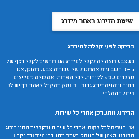
שיטת הדירוג באתר מידרג
בדיקה לפני קבלה למידרג
כשצבע רוצה להתקבל למידרג אנו דורשים לקבל רצף של
10-15 חשבוניות אחרונות של עבודות צבע. מתוכן, אנו
מדברים עם 5 לקוחות, לכל הפחות! אם כולם ממליצים
בחום ונותנים דירוג גבוה – העסק מתקבל לאתר. כך יש לנו
דירוג התחלתי.
הדירוג מתעדכן אחרי כל שירות
אנו חוזרים לכל לקוח, אחרי כל שירות ומקבלים ממנו דירוג
מפורט. הציון של העסק באתר מתעדכן מייד וכך נקבע