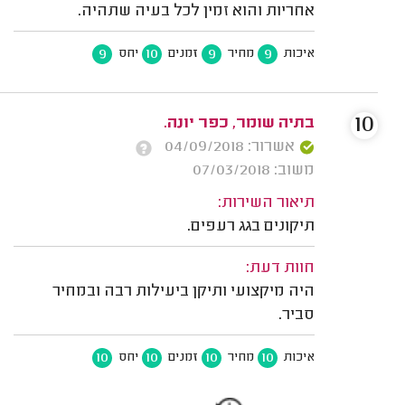
אחריות והוא זמין לכל בעיה שתהיה.
9
10
9
9
איכות
מחיר
זמנים
יחס
10
בתיה שומר, כפר יונה.
אשרור: 04/09/2018
משוב: 07/03/2018
תיאור השירות:
תיקונים בגג רעפים.
חוות דעת:
היה מיקצועי ותיקן ביעילות רבה ובמחיר
סביר.
10
10
10
10
איכות
מחיר
זמנים
יחס