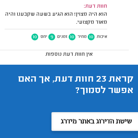
חוות דעת:
הוא היה מצוין! הוא הגיע בשעה שקבענו והיה
מאוד מקצועי.
10
9
10
10
איכות
מחיר
זמנים
יחס
אין חוות דעת נוספות
קראת 23 חוות דעת, אך האם
אפשר לסמוך?
שיטת הדירוג באתר מידרג