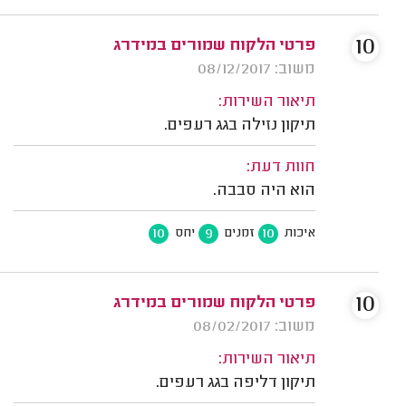
10
פרטי הלקוח שמורים במידרג
משוב: 08/12/2017
תיאור השירות:
תיקון נזילה בגג רעפים.
חוות דעת:
הוא היה סבבה.
10
9
10
איכות
זמנים
יחס
10
פרטי הלקוח שמורים במידרג
משוב: 08/02/2017
תיאור השירות:
תיקון דליפה בגג רעפים.