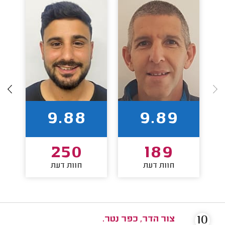
9.88
9.89
250
189
חוות דעת
חוות דעת
10
צור הדר, כפר נטר.