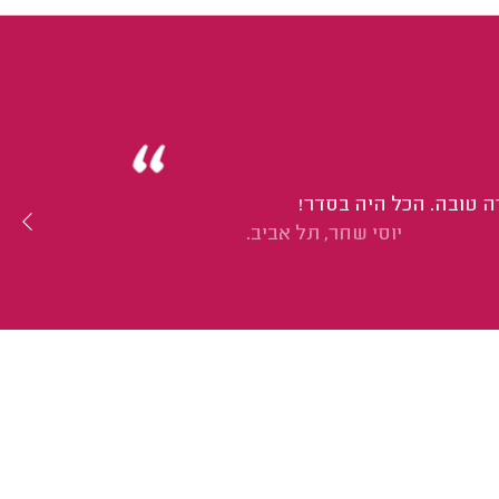
ה טובה. הכל היה בסדר!
יוסי שחר, תל אביב.