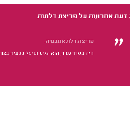
 דעת אחרונות על פריצת דלתות
פריצת דלת אמבטיה.
היה בסדר גמור, הוא הגיע וטיפל בבעיה בצור