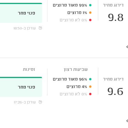
דירוג מחיר
99%
מאוד מרוצים
1%
מרוצים
פנוי מחר
9.8
0%
לא מרוצים
עודכן ב-18:50
שביעות רצון
זמינות
דירוג מחיר
96%
מאוד מרוצים
4%
מרוצים
פנוי מחר
9.6
0%
לא מרוצים
עודכן ב-17:26