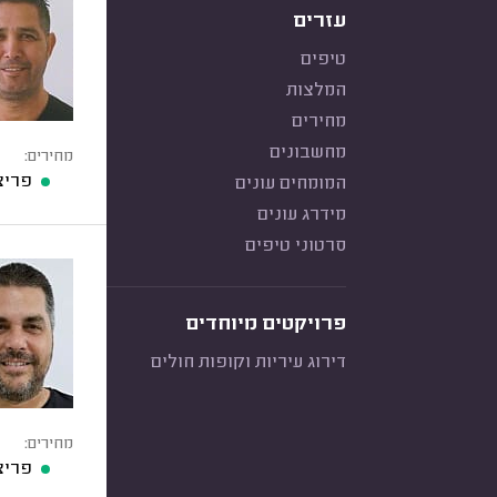
עזרים
טיפים
המלצות
מחירים
מחשבונים
מחירים:
פריצ
המומחים עונים
מידרג עונים
סרטוני טיפים
פרויקטים מיוחדים
דירוג עיריות וקופות חולים
מחירים:
פריצ