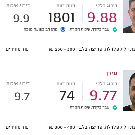
דירוג איכות
דירוג כללי
חוות דעת
1801
9.88
9.9
עבר בקרת איכות חוזרת
מתנדב בשעה טובה
ת דלת פלדלת, פריצה בלבד
300 - 250
₪
עוד מחירים
עידן
דירוג איכות
דירוג כללי
חוות דעת
74
9.77
9.7
עבר בקרת איכות חוזרת
ת דלת פלדלת, פריצה בלבד
400 - 300
₪
עוד מחירים