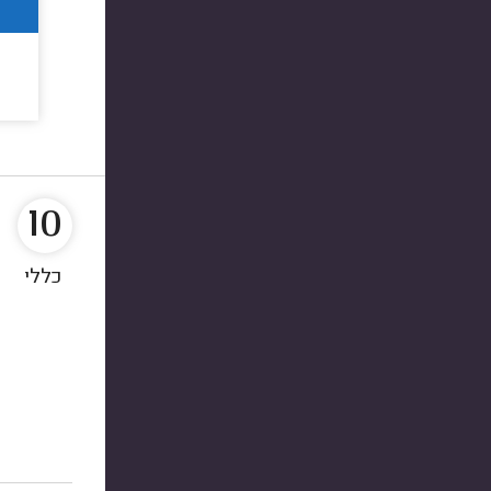
10
כללי