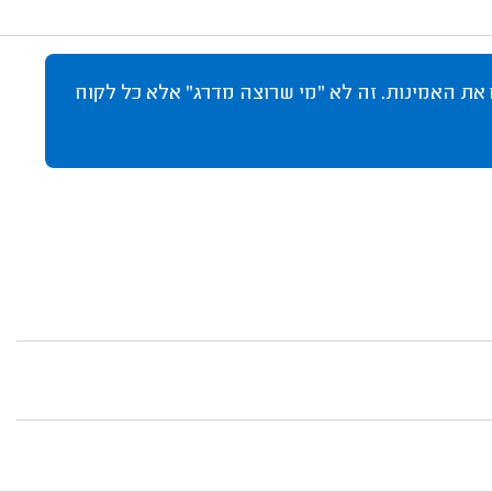
 את האמינות. זה לא "מי שרוצה מדרג" אלא כל לקוח