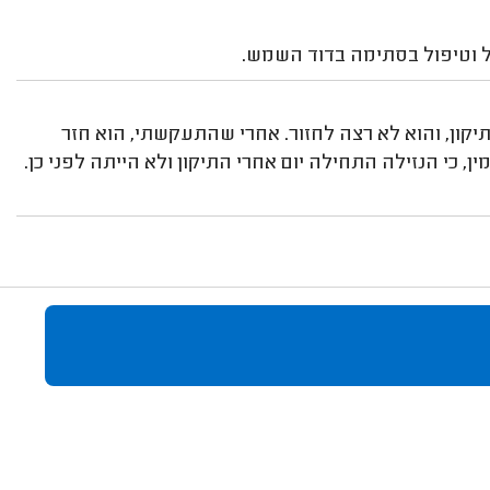
 וטיפול בסתימה בדוד השמש.
קון, והוא לא רצה לחזור. אחרי שהתעקשתי, הוא חזר
ן, כי הנזילה התחילה יום אחרי התיקון ולא הייתה לפני כן.