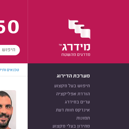
60
טכנאים ותיק
מערכת הדירוג
חיפוש בעל מקצוע
הורדת אפליקציה
ערים במידרג
אינדקס חוות דעת
תמונות
מחירון בעלי מקצוע