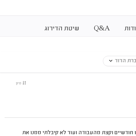
&
דות
A
Q
שיטת הדירוג
רת הדוד
מיון
 חודשיים וקצת מהעבודה ועוד לא קיבלתי ממנו את