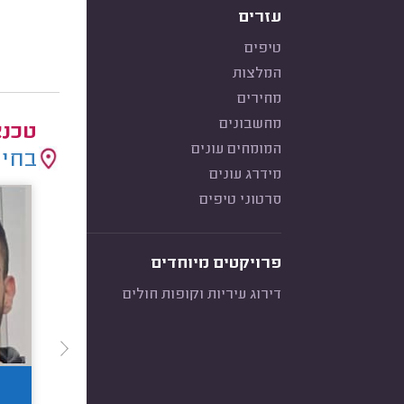
עזרים
טיפים
המלצות
מחירים
מחשבונים
טכנא
המומחים עונים
בחיר
מידרג עונים
סרטוני טיפים
פרויקטים מיוחדים
דירוג עיריות וקופות חולים