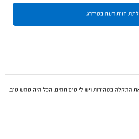
לתת חוות דעת במידרג.
ו את התקלה במהירות ויש לי מים חמים. הכל היה ממש טוב.