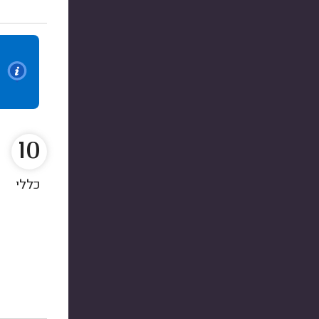
10
כללי