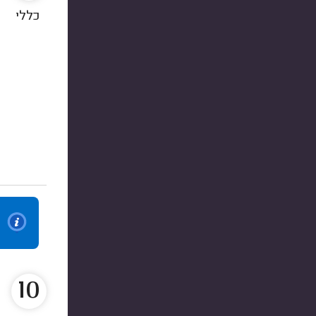
כללי
10