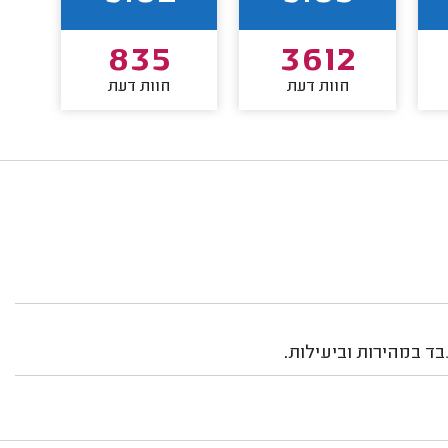
835
3612
חוות דעת
חוות דעת
בד במהירות וביעילות.