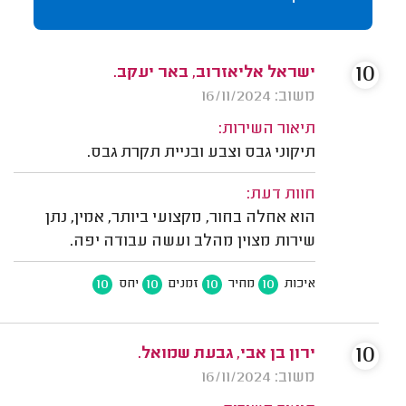
10
ישראל אליאזרוב, באר יעקב.
משוב: 16/11/2024
תיאור השירות:
תיקוני גבס וצבע ובניית תקרת גבס.
חוות דעת:
הוא אחלה בחור, מקצועי ביותר, אמין, נתן
שירות מצוין מהלב ועשה עבודה יפה.
10
10
10
10
איכות
מחיר
זמנים
יחס
10
ירון בן אבי, גבעת שמואל.
משוב: 16/11/2024