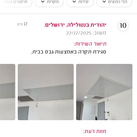
הכי נפוצים
קירות
תקרות
תיקונים בגבס
10
יהודית בנטולילה, ירושלים.
מיון
משוב: 22/12/2025
תיאור השירות:
סגירת תקרה באמצעות גבס בבית.
חוות דעת: