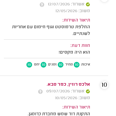
אשרור: 12/07/2026
משוב: 12/05/2026
תיאור השירות:
החלפת טרמוסטט וגוף חימום עם אחריות
לשנתיים.
חוות דעת:
הוא היה מקסים!
10
10
10
10
איכות
מחיר
זמנים
יחס
10
אלכס רוזין, כפר סבא.
אשרור: 09/07/2026
משוב: 10/05/2026
תיאור השירות:
התקנת דוד שמש מחברת כרומגן.