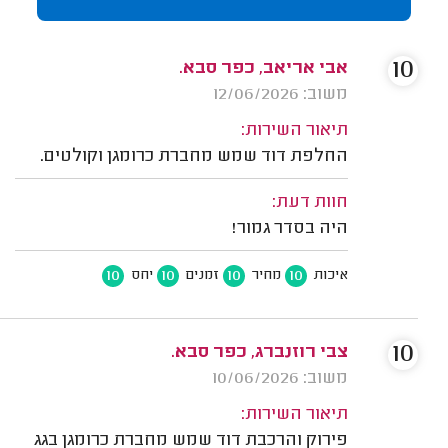
10
אבי אריאב, כפר סבא.
משוב: 12/06/2026
תיאור השירות:
החלפת דוד שמש מחברת כרומגן וקולטים.
חוות דעת:
היה בסדר גמור!
10
10
10
10
איכות
מחיר
זמנים
יחס
10
צבי רוזנברג, כפר סבא.
משוב: 10/06/2026
תיאור השירות:
פירוק והרכבת דוד שמש מחברת כרומגן בגג