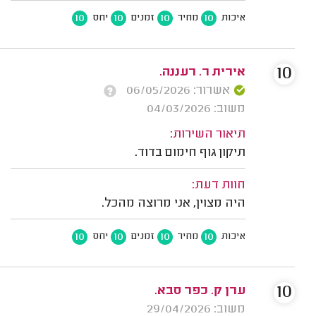
10
10
10
10
איכות
מחיר
זמנים
יחס
10
אירית ר. רעננה.
אשרור: 06/05/2026
משוב: 04/03/2026
תיאור השירות:
תיקון גוף חימום בדוד.
חוות דעת:
היה מצוין, אני מרוצה מהכל.
10
10
10
10
איכות
מחיר
זמנים
יחס
10
ערן ק. כפר סבא.
משוב: 29/04/2026