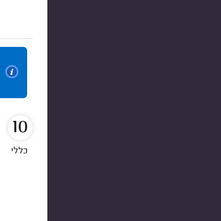
10
כללי