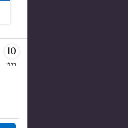
10
כללי