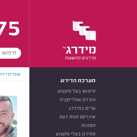
75
עוברים דירה
מערכת הדירוג
חיפוש בעל מקצוע
הורדת אפליקציה
ערים במידרג
אינדקס חוות דעת
תמונות
מחירון בעלי מקצוע