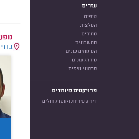
עזרים
טיפים
המלצות
מחירים
מפני
מחשבונים
בחיר
המומחים עונים
מידרג עונים
סרטוני טיפים
פרויקטים מיוחדים
דירוג עיריות וקופות חולים