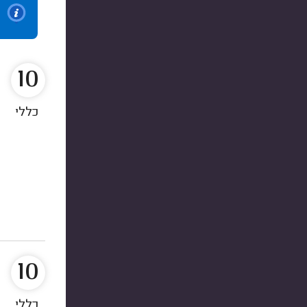
10
כללי
10
כללי