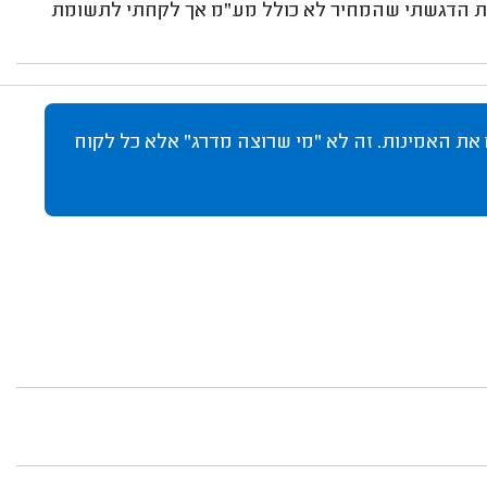
ית הדגשתי שהמחיר לא כולל מע"מ אך לקחתי לתשומת
 את האמינות. זה לא "מי שרוצה מדרג" אלא כל לקוח