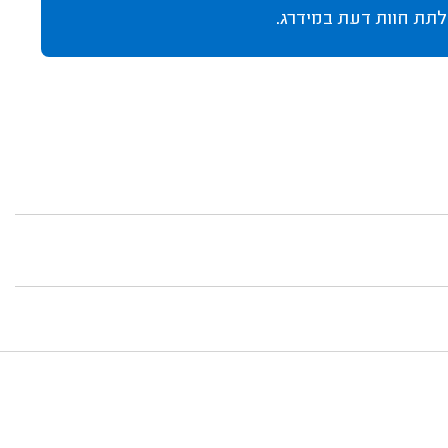
לתת חוות דעת במידרג.