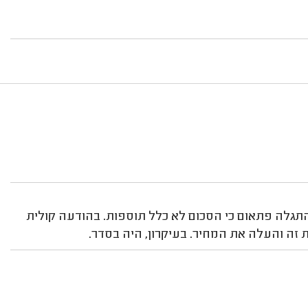
תגלה פתאום כי הסכום לא כלל תוספות. בהודעה קולית
 זה והעלה את המחיר. בעיקרון, היה בסדר.