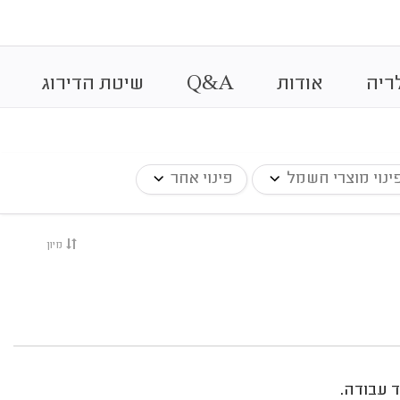
&
ריה
אודות
A
Q
שיטת הדירוג
ינוי מוצרי חשמל
פינוי אחר
מיון
 עבודה.