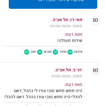
שמקבל שירות - נותן דירוג.
10
תאי רז, תל אביב.
משוב: 19/06/2026
חוות דעת:
שירות מעולה!
10
10
10
10
איכות
מחיר
זמנים
יחס
10
יוני ב. תל אביב.
משוב: 11/06/2026
חוות דעת:
היה ממש ממש טוב! עזרו לי בהכל, דאגו
להכל! היה ממש טוב! עזרו בהכל, דאגו להכל!