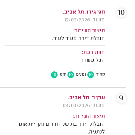
10
חגי גידו, תל אביב.
משוב: 12/03/2026
תיאור השירות:
הובלת דירה מעיר לעיר.
חוות דעת:
הכל עשר!
10
10
10
מחיר
זמנים
יחס
9
ערן ר. תל אביב.
משוב: 04/03/2026
תיאור השירות:
הובלת דירה בת שני חדרים מקריית אונו
לנתניה.