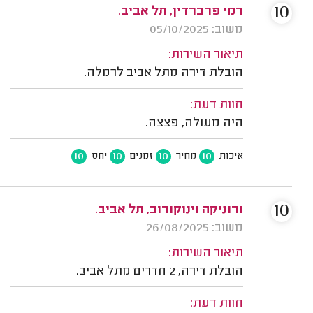
10
רמי פרברדין, תל אביב.
משוב: 05/10/2025
תיאור השירות:
הובלת דירה מתל אביב לרמלה.
חוות דעת:
היה מעולה, פצצה.
10
10
10
10
איכות
מחיר
זמנים
יחס
10
ורוניקה וינוקורוב, תל אביב.
משוב: 26/08/2025
תיאור השירות:
הובלת דירה, 2 חדרים מתל אביב.
חוות דעת: