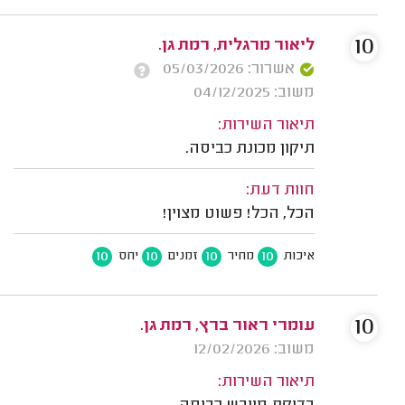
10
ליאור מרגלית, רמת גן.
אשרור: 05/03/2026
משוב: 04/12/2025
תיאור השירות:
תיקון מכונת כביסה.
חוות דעת:
הכל, הכל! פשוט מצוין!
10
10
10
10
איכות
מחיר
זמנים
יחס
10
עומרי ראור ברץ, רמת גן.
משוב: 12/02/2026
תיאור השירות: