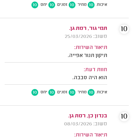
10
10
10
10
איכות
מחיר
זמנים
יחס
10
תמי גור, רמת גן.
משוב: 25/03/2026
תיאור השירות:
תיקון תנור אפייה.
חוות דעת:
הוא היה סבבה.
10
10
10
10
איכות
מחיר
זמנים
יחס
10
בנדון כן, רמת גן.
משוב: 08/03/2026
תיאור השירות: