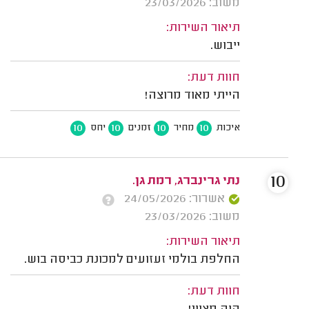
משוב: 23/03/2026
תיאור השירות:
ייבוש.
חוות דעת:
הייתי מאוד מרוצה!
10
10
10
10
איכות
מחיר
זמנים
יחס
10
נתי גרינברג, רמת גן.
אשרור: 24/05/2026
משוב: 23/03/2026
תיאור השירות:
החלפת בולמי זעזועים למכונת כביסה בוש.
חוות דעת: