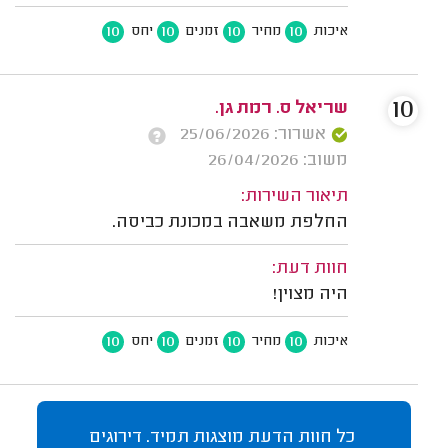
10
10
10
10
איכות
מחיר
זמנים
יחס
10
שריאל ס. רמת גן.
אשרור: 25/06/2026
משוב: 26/04/2026
תיאור השירות:
החלפת משאבה במכונת כביסה.
חוות דעת:
היה מצוין!
10
10
10
10
איכות
מחיר
זמנים
יחס
כל חוות הדעת מוצגות תמיד. דירוגים