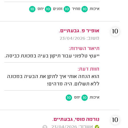
10
10
10
10
איכות
מחיר
זמנים
יחס
10
אופיר פ. גבעתיים.
משוב: 23/04/2026
תיאור השירות:
ייעוץ טלפוני עבור תיקון בעיה במכונת כביסה.
חוות דעת:
הוא הנחה אותי איך לתקן את הבעיה במכונה
ללא תשלום. היה מדהים!
10
10
איכות
יחס
10
נורמה מוסי, גבעתיים.
אשרור: 23/04/2026