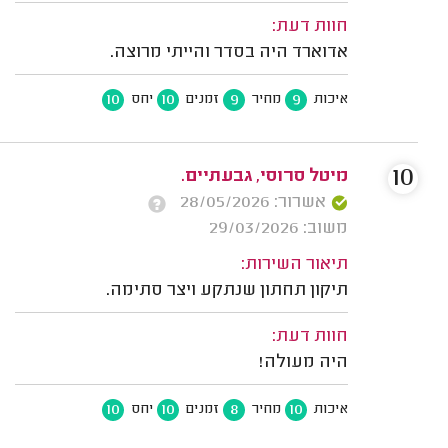
חוות דעת:
אדוארד היה בסדר והייתי מרוצה.
10
10
9
9
איכות
מחיר
זמנים
יחס
10
מיטל סרוסי, גבעתיים.
אשרור: 28/05/2026
משוב: 29/03/2026
תיאור השירות:
תיקון תחתון שנתקע ויצר סתימה.
חוות דעת:
היה מעולה!
10
10
8
10
איכות
מחיר
זמנים
יחס