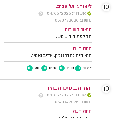
10
ליאור ג. תל אביב.
אשרור: 04/06/2026
משוב: 05/04/2026
תיאור השירות:
החלפת דוד שמש.
חוות דעת:
הוא היה נהדר! זמין, אדיב ואמין.
10
10
10
10
איכות
מחיר
זמנים
יחס
10
יהודית ב. מזכרת בתיה.
אשרור: 04/06/2026
משוב: 05/04/2026
חוות דעת: