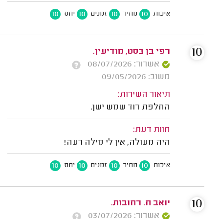
10
10
10
10
איכות
מחיר
זמנים
יחס
10
רפי בן בסט, מודיעין.
אשרור: 08/07/2026
משוב: 09/05/2026
תיאור השירות:
החלפת דוד שמש ישן.
חוות דעת:
היה מעולה, אין לי מילה רעה!
10
10
10
10
איכות
מחיר
זמנים
יחס
10
יואב ח. רחובות.
אשרור: 03/07/2026