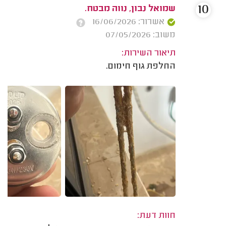
10
שמואל נבון, נווה מבטח.
אשרור: 16/06/2026
משוב: 07/05/2026
תיאור השירות:
החלפת גוף חימום.
חוות דעת: