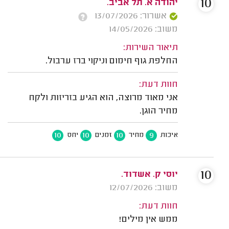
10
יהודה א. תל אביב.
אשרור: 13/07/2026
משוב: 14/05/2026
תיאור השירות:
החלפת גוף חימום וניקוי ברז ערבול.
חוות דעת:
אני מאוד מרוצה, הוא הגיע בזריזות ולקח
מחיר הוגן.
10
10
10
9
איכות
מחיר
זמנים
יחס
10
יוסי ק. אשדוד.
משוב: 12/07/2026
חוות דעת:
ממש אין מילים!