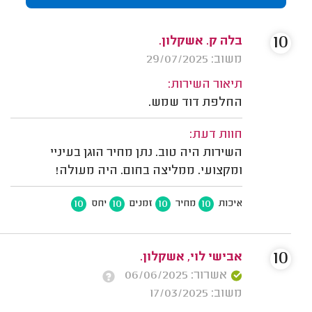
10
בלה ק. אשקלון.
משוב: 29/07/2025
תיאור השירות:
החלפת דוד שמש.
חוות דעת:
השירות היה טוב. נתן מחיר הוגן בעיניי
ומקצועי. ממליצה בחום. היה מעולה!
10
10
10
10
איכות
מחיר
זמנים
יחס
10
אבישי לוי, אשקלון.
אשרור: 06/06/2025
משוב: 17/03/2025