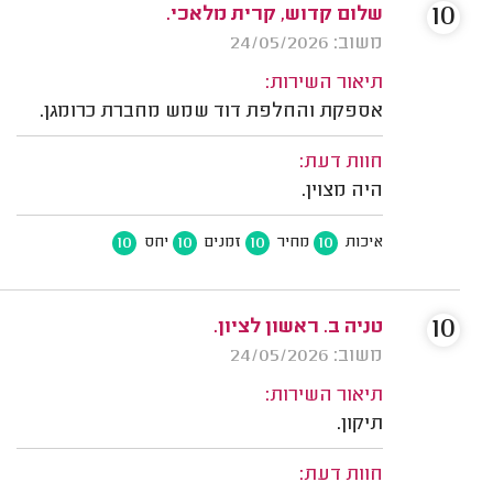
10
שלום קדוש, קרית מלאכי.
משוב: 24/05/2026
תיאור השירות:
אספקת והחלפת דוד שמש מחברת כרומגן.
חוות דעת:
היה מצוין.
10
10
10
10
איכות
מחיר
זמנים
יחס
10
טניה ב. ראשון לציון.
משוב: 24/05/2026
תיאור השירות:
תיקון.
חוות דעת: