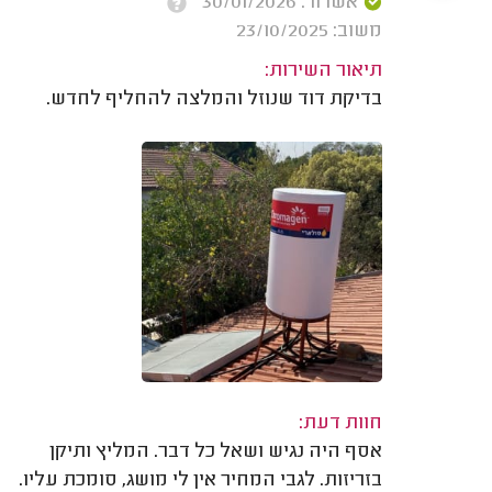
אשרור: 30/01/2026
משוב: 23/10/2025
תיאור השירות:
בדיקת דוד שנוזל והמלצה להחליף לחדש.
חוות דעת:
אסף היה נגיש ושאל כל דבר. המליץ ותיקן
בזריזות. לגבי המחיר אין לי מושג, סומכת עליו.