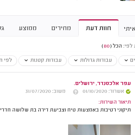
חוות דעת
מחירים
ממוצע
גל
יתי
 לפי:
הכל
(
80
)
ים
עבודות גדולות
עבודות קטנות
לפי ח
עפר אלכסנדר, ירושלים.
אשרור: 01/10/2020
משוב: 31/07/2020
תיאור השירות:
תיקוני רטיבות באמצעות טיח וצביעת דירה בת שלושה חדרים