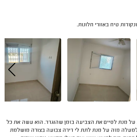
ת על מנת לסיים את הצביעה בזמן שהוגדר. הוא עשה את כל
מעלה מזה על מנת לתת לי דירה צבועה בצורה מושלמת