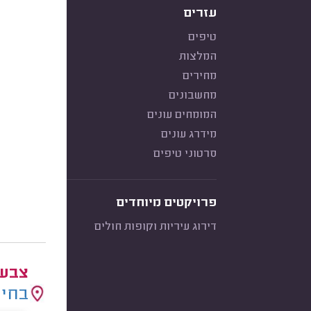
עזרים
טיפים
המלצות
מחירים
מחשבונים
המומחים עונים
מידרג עונים
סרטוני טיפים
פרויקטים מיוחדים
דירוג עיריות וקופות חולים
צבעי
בחיר