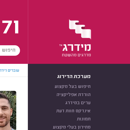
171
עוברים דירה
מערכת הדירוג
חיפוש בעל מקצוע
הורדת אפליקציה
ערים במידרג
אינדקס חוות דעת
תמונות
מחירון בעלי מקצוע