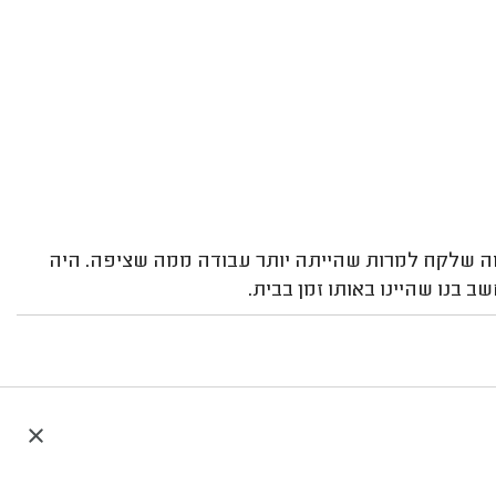
ה מה שלקח למרות שהייתה יותר עבודה ממה שציפה. היה
 בנו שהיינו באותו זמן בבית.