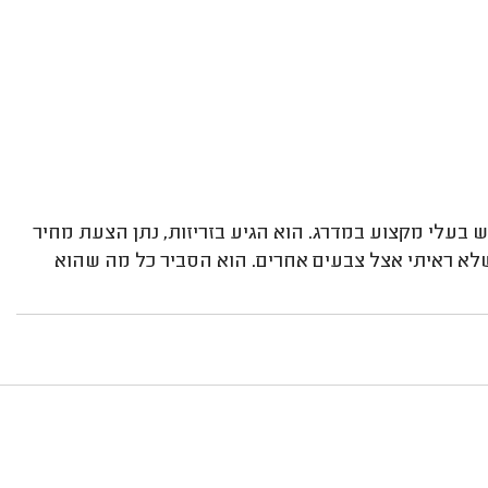
בעלי מקצוע במדרג. הוא הגיע בזריזות, נתן הצעת מחיר
 שלא ראיתי אצל צבעים אחרים. הוא הסביר כל מה שהוא