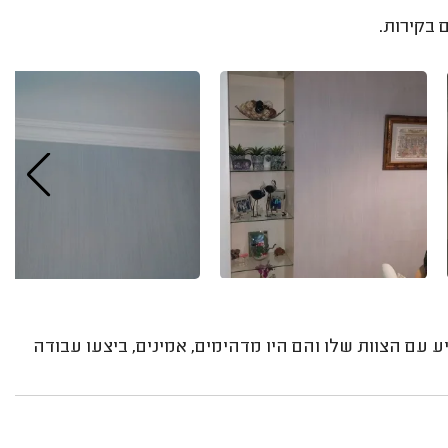
 בקירות.
 עם הצוות שלו והם היו מדהימים, אמינים, ביצעו עבודה