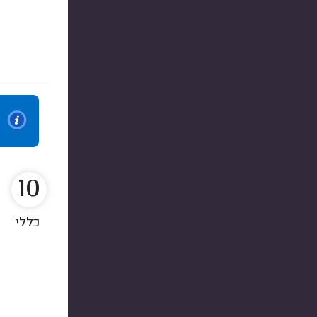
10
כללי