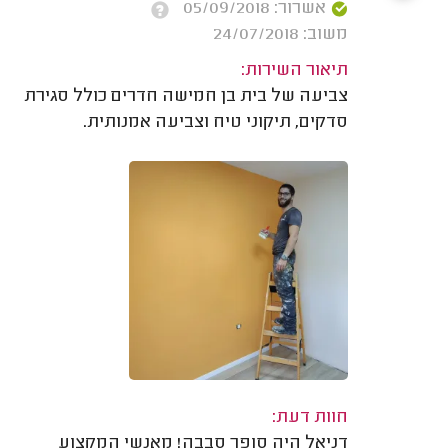
אשרור: 05/09/2018
משוב: 24/07/2018
תיאור השירות:
צביעה של בית בן חמישה חדרים כולל סגירת
סדקים, תיקוני טיח וצביעה אמנותית.
חוות דעת:
דניאל היה סופר סבבה! מאנשי המקצוע