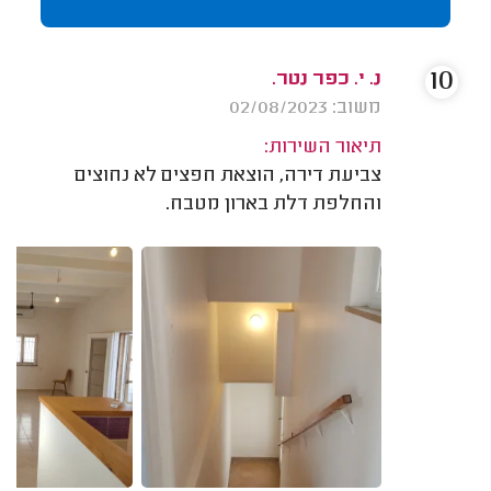
10
נ. י. כפר נטר.
משוב: 02/08/2023
תיאור השירות:
צביעת דירה, הוצאת חפצים לא נחוצים
והחלפת דלת בארון מטבח.