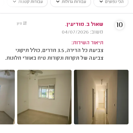
הכי נפוצים
עבודות גדולות
עבודות קטנות
10
שאול ב. מודיעין.
מיון
משוב: 04/07/2026
תיאור השירות:
צביעת כל הדירה, 3.5 חדרים, כולל תיקוני
צביעה של תקרות ונקודות טיח באזורי חלונות.