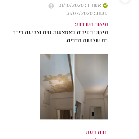
אשרור: 01/10/2020
משוב: 31/07/2020
תיאור השירות:
תיקוני רטיבות באמצעות טיח וצביעת דירה
בת שלושה חדרים.
חוות דעת: