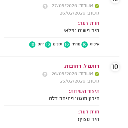
אשרור: 27/05/2026
משוב: 26/02/2026
חוות דעת:
היה פשוט נפלא!
10
10
10
10
איכות
מחיר
זמנים
יחס
10
רותם ל. רחובות.
אשרור: 26/05/2026
משוב: 25/02/2026
תיאור השירות:
תיקון מנגנון פתיחת דלת.
חוות דעת:
היה מצוין!