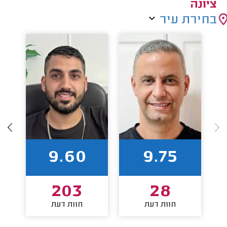
ציונה
בחירת עיר
9.60
9.75
203
28
חוות דעת
חוות דעת