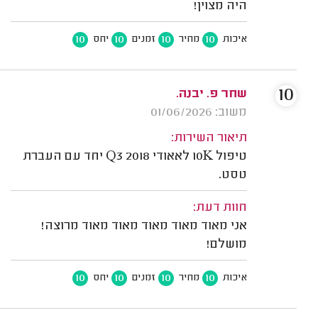
היה מצוין!
10
10
10
10
איכות
מחיר
זמנים
יחס
10
שחר פ. יבנה.
משוב: 01/06/2026
תיאור השירות:
טיפול 10K לאאודי Q3 2018 יחד עם העברת
טסט.
חוות דעת:
אני מאוד מאוד מאוד מאוד מאוד מרוצה!
מושלם!
10
10
10
10
איכות
מחיר
זמנים
יחס