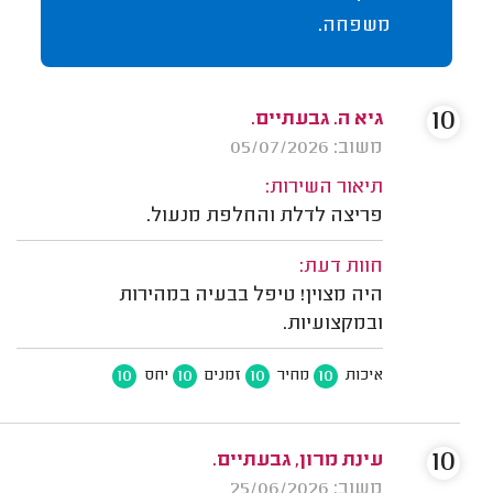
משפחה.
10
גיא ה. גבעתיים.
משוב: 05/07/2026
תיאור השירות:
פריצה לדלת והחלפת מנעול.
חוות דעת:
היה מצוין! טיפל בבעיה במהירות
ובמקצועיות.
10
10
10
10
איכות
מחיר
זמנים
יחס
10
עינת מרון, גבעתיים.
משוב: 25/06/2026