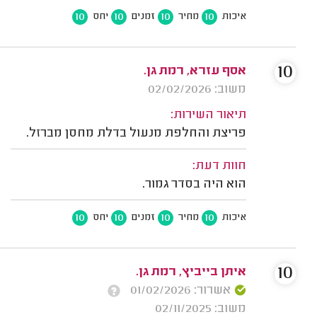
10
10
10
10
איכות
מחיר
זמנים
יחס
10
אסף עזרא, רמת גן.
משוב: 02/02/2026
תיאור השירות:
פריצת והחלפת מנעול בדלת מחסן מברזל.
חוות דעת:
הוא היה בסדר גמור.
10
10
10
10
איכות
מחיר
זמנים
יחס
10
איתן בייביץ, רמת גן.
אשרור: 01/02/2026
משוב: 02/11/2025