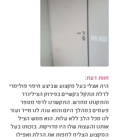
חוות דעת:
היה אצלי בעל מקצוע שביצע חיפוי פולימרי
לדלת ונתקל בקשיים בפירוק הצילינדר
והתקנתו מחדש. התקשרנו לרמי מספר
פעמים במהלך היום והוא ענה לנו מייד ועזר
לנו מכל הלב ללא עלות. הוא ממש הציל
אותנו והעצות שלו היו מדויקות. בזכותו בעל
המקצוע הצליח לחפות את הדלת ואפילו