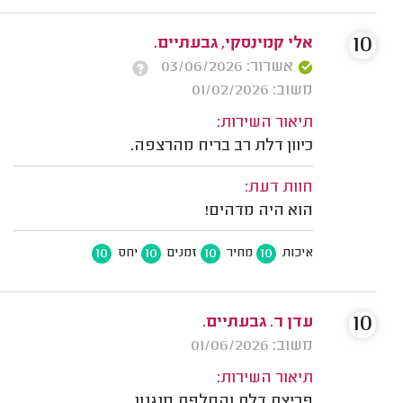
10
אלי קמינסקי, גבעתיים.
אשרור: 03/06/2026
משוב: 01/02/2026
תיאור השירות:
כיוון דלת רב בריח מהרצפה.
חוות דעת:
הוא היה מדהים!
10
10
10
10
איכות
מחיר
זמנים
יחס
10
עדן ר. גבעתיים.
משוב: 01/06/2026
תיאור השירות:
פריצת דלת והחלפת מנגנון.