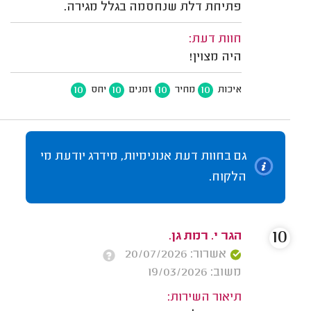
פתיחת דלת שנחסמה בגלל מגירה.
חוות דעת:
היה מצוין!
10
10
10
10
איכות
מחיר
זמנים
יחס
גם בחוות דעת אנונימיות, מידרג יודעת מי
הלקוח.
10
הגר י. רמת גן.
אשרור: 20/07/2026
משוב: 19/03/2026
תיאור השירות: