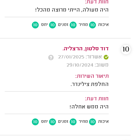
חוות דעת:
היה מעולה, הייתי מרוצה מהכל!
10
10
10
10
איכות
מחיר
זמנים
יחס
10
דוד סלטון, הרצליה.
אשרור: 27/01/2025
משוב: 29/10/2024
תיאור השירות:
החלפת צילינדר.
חוות דעת:
היה ממש אחלה!
10
10
10
10
איכות
מחיר
זמנים
יחס