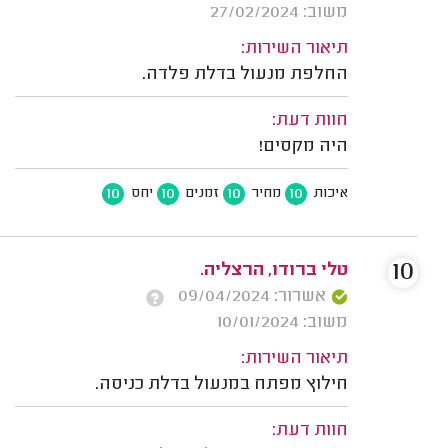
משוב: 27/02/2024
תיאור השירות:
החלפת מנעול בדלת פלדה.
חוות דעת:
היה מקסים!
10
10
10
10
איכות
מחיר
זמנים
יחס
10
טלי ברודו, הרצליה.
אשרור: 09/04/2024
משוב: 10/01/2024
תיאור השירות:
חילוץ מפתח במנעול בדלת כניסה.
חוות דעת: