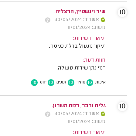
10
שיר וינשטיין, הרצליה.
אשרור: 30/05/2024
משוב: 11/01/2024
תיאור השירות:
תיקון מנעול בדלת כניסה.
חוות דעת:
רמי נתן שירות מעולה.
10
10
10
10
איכות
מחיר
זמנים
יחס
10
גלית ורבר, רמת השרון.
אשרור: 30/05/2024
משוב: 11/01/2024
תיאור השירות: