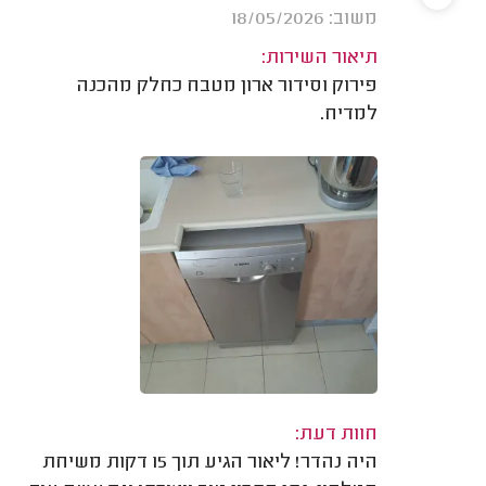
משוב: 18/05/2026
תיאור השירות:
פירוק וסידור ארון מטבח כחלק מהכנה
למדיח.
חוות דעת:
היה נהדר! ליאור הגיע תוך 15 דקות משיחת