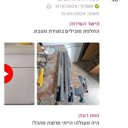
אשרור: 13/11/2024
משוב: 15/05/2024
תיאור השירות:
החלפת מובילים במגירת מטבח.
חוות דעת:
היה מעולה! הייתי מרוצה מהכל!