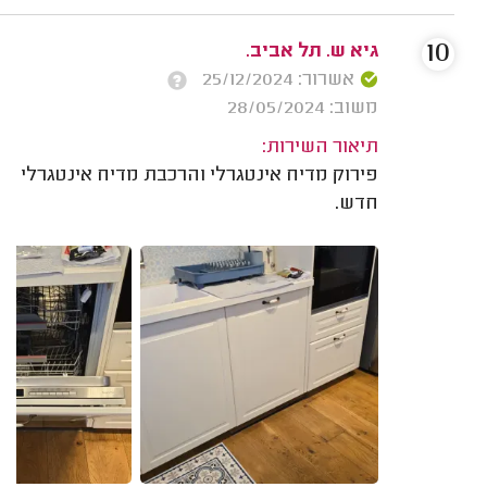
10
גיא ש. תל אביב.
אשרור: 25/12/2024
משוב: 28/05/2024
תיאור השירות:
פירוק מדיח אינטגרלי והרכבת מדיח אינטגרלי
חדש.