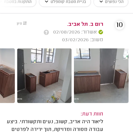
הכי נפוצים
בניית מטבח קומפלט
התקנות במטבח
10
רום ב. תל אביב.
מיון
אשרור: 02/08/2026
משוב: 03/02/2026
חוות דעת:
ליאור היה אדיב, קשוב, נעים ותקשורתי. ביצע
עבודה מסורה ומדויקת, תוך ירידה לפרטים