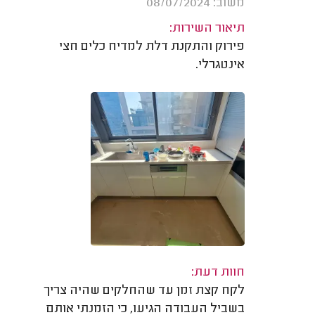
משוב: 08/07/2024
תיאור השירות:
פירוק והתקנת דלת למדיח כלים חצי
אינטגרלי.
חוות דעת:
לקח קצת זמן עד שהחלקים שהיה צריך
בשביל העבודה הגיעו, כי הזמנתי אותם