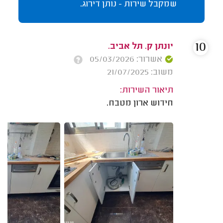
שמקבל שירות - נותן דירוג.
10
יונתן ק. תל אביב.
אשרור: 05/03/2026
משוב: 21/07/2025
תיאור השירות:
חידוש ארון מטבח.