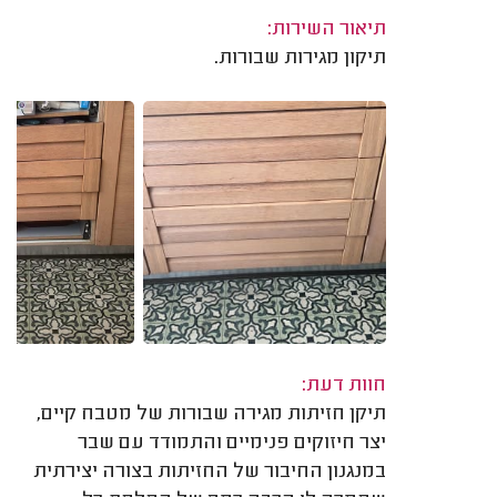
תיאור השירות:
תיקון מגירות שבורות.
חוות דעת:
תיקן חזיתות מגירה שבורות של מטבח קיים,
יצר חיזוקים פנימיים והתמודד עם שבר
במנגנון החיבור של החזיתות בצורה יצירתית