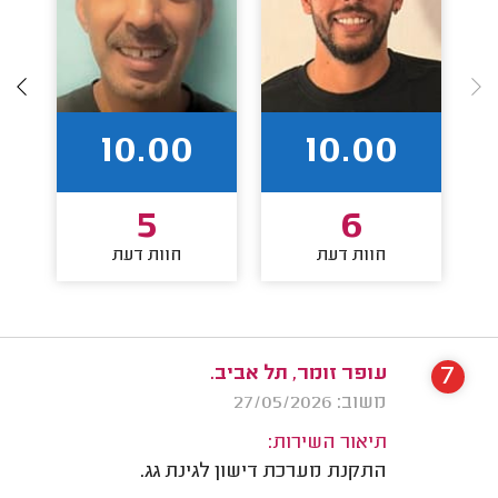
10.00
10.00
5
6
חוות דעת
חוות דעת
7
עופר זומר, תל אביב.
משוב: 27/05/2026
תיאור השירות:
התקנת מערכת דישון לגינת גג.