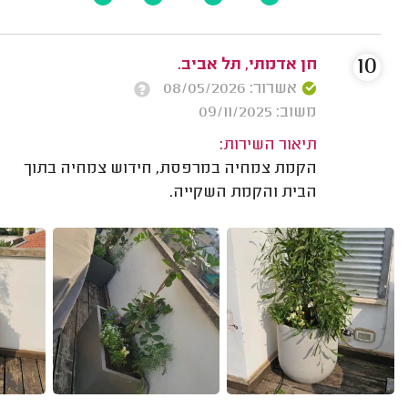
10
חן אדמתי, תל אביב.
אשרור: 08/05/2026
משוב: 09/11/2025
תיאור השירות:
הקמת צמחיה במרפסת, חידוש צמחיה בתוך
הבית והקמת השקייה.