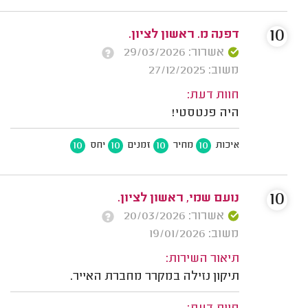
10
דפנה מ. ראשון לציון.
אשרור: 29/03/2026
משוב: 27/12/2025
חוות דעת:
היה פנטסטי!
10
10
10
10
איכות
מחיר
זמנים
יחס
10
נועם שמי, ראשון לציון.
אשרור: 20/03/2026
משוב: 19/01/2026
תיאור השירות:
תיקון נזילה במקרר מחברת האייר.