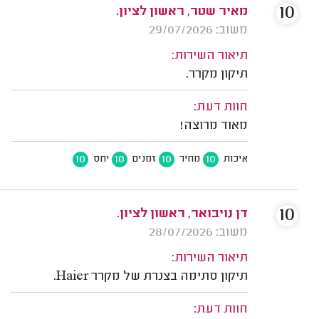
10
מאיר שטר, ראשון לציון.
משוב: 29/07/2026
תיאור השירות:
תיקון מקרר.
חוות דעת:
מאוד מרוצה!
10
10
10
10
איכות
מחיר
זמנים
יחס
10
דן נויבואר, ראשון לציון.
משוב: 28/07/2026
תיאור השירות:
תיקון סתימה בצנרת של מקרר Haier.
חוות דעת: