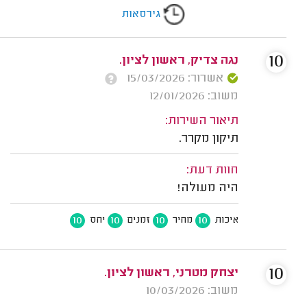
גירסאות
10
נגה צדיק, ראשון לציון.
אשרור: 15/03/2026
משוב: 12/01/2026
תיאור השירות:
תיקון מקרר.
חוות דעת:
היה מעולה!
10
10
10
10
איכות
מחיר
זמנים
יחס
10
יצחק מטרני, ראשון לציון.
משוב: 10/03/2026