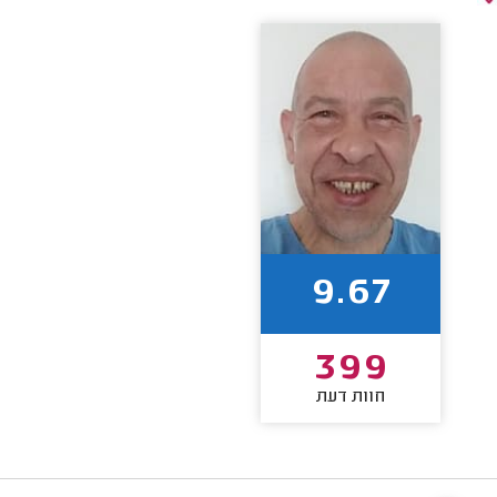
9.67
399
חוות דעת