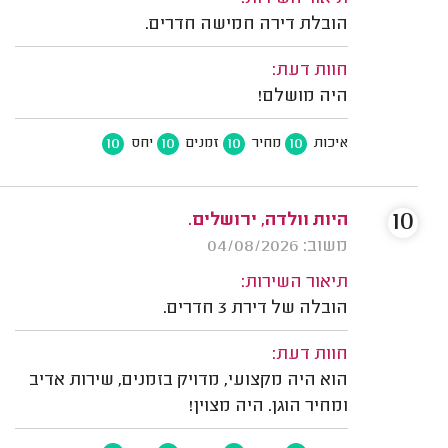
הובלת דירה חמישה חדרים.
חוות דעת:
היה מושלם!
10
10
10
10
איכות
מחיר
זמנים
יחס
10
היות וולדה, ירושלים.
משוב: 04/08/2026
תיאור השירות:
הובלה של דירת 3 חדרים.
חוות דעת:
הוא היה מקצועי, מדויק בזמנים, שירות אדיב
ומחיר הוגן. היה מצוין!