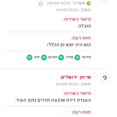
אשרור: 24/04/2026
משוב: 02/12/2025
תיאור השירות:
הובלה.
חוות דעת:
הוא היה יוצא מן הכלל!
10
10
10
10
איכות
מחיר
זמנים
יחס
9
שי חן, ירושלים.
משוב: 21/04/2026
תיאור השירות:
העברת דירת ארבעה חדרים בתוך העיר.
חוות דעת: