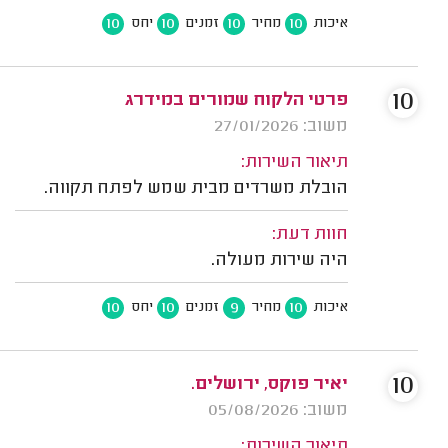
10
10
10
10
איכות
מחיר
זמנים
יחס
10
פרטי הלקוח שמורים במידרג
משוב: 27/01/2026
תיאור השירות:
הובלת משרדים מבית שמש לפתח תקווה.
חוות דעת:
היה שירות מעולה.
10
10
9
10
איכות
מחיר
זמנים
יחס
10
יאיר פוקס, ירושלים.
משוב: 05/08/2026
תיאור השירות: