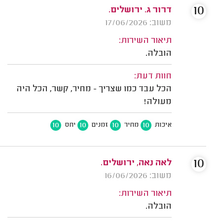
10
דרור ג. ירושלים.
משוב: 17/06/2026
תיאור השירות:
הובלה.
חוות דעת:
הכל עבד כמו שצריך - מחיר, קשר, הכל היה
מעולה!
10
10
10
10
איכות
מחיר
זמנים
יחס
10
לאה נאה, ירושלים.
משוב: 16/06/2026
תיאור השירות:
הובלה.