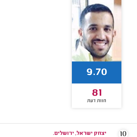
9.70
81
חוות דעת
10
יצחק ישראל, ירושלים.