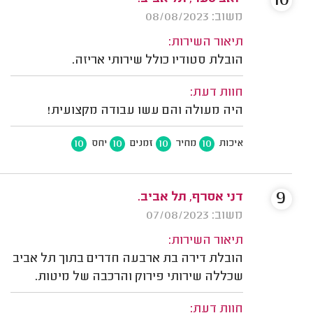
10
משוב: 08/08/2023
תיאור השירות:
הובלת סטודיו כולל שירותי אריזה.
חוות דעת:
היה מעולה והם עשו עבודה מקצועית!
10
10
10
10
איכות
מחיר
זמנים
יחס
9
דני אסרף, תל אביב.
משוב: 07/08/2023
תיאור השירות:
הובלת דירה בת ארבעה חדרים בתוך תל אביב
שכללה שירותי פירוק והרכבה של מיטות.
חוות דעת: