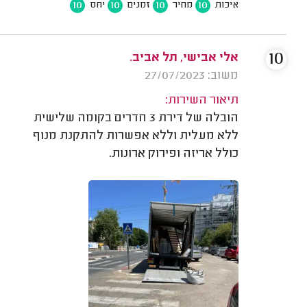
10
10
10
10
איכות
מחיר
זמנים
יחס
10
אלי אבישי, תל אביב.
משוב: 27/07/2023
תיאור השירות:
הובלה של דירת 3 חדרים בקומה שלישית
ללא מעלית וללא אפשרות להתקנת מנוף
כולל אריזה ופירוק ארונות.