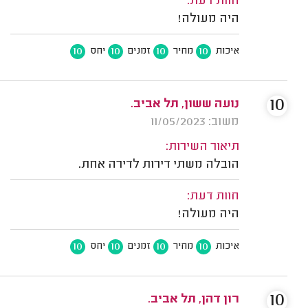
חוות דעת:
היה מעולה!
10
10
10
10
איכות
מחיר
זמנים
יחס
10
נועה ששון, תל אביב.
משוב: 11/05/2023
תיאור השירות:
הובלה משתי דירות לדירה אחת.
חוות דעת:
היה מעולה!
10
10
10
10
איכות
מחיר
זמנים
יחס
10
רון דהן, תל אביב.