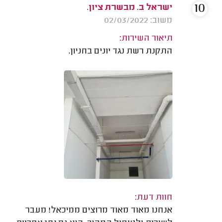
10
ישראל ב. מבשרת ציון.
משוב: 02/03/2022
תיאור השירות:
התקנת רשת נגד יונים בחניון.
חוות דעת:
אנחנו מאוד מאוד מרוצים ממיכאל! מעבר