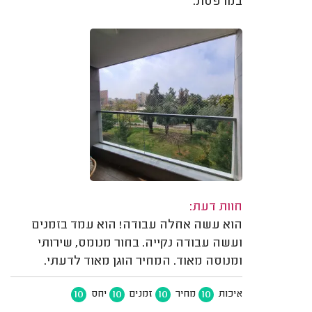
במרפסת.
חוות דעת:
הוא עשה אחלה עבודה! הוא עמד בזמנים
ועשה עבודה נקייה. בחור מנומס, שירותי
ומנוסה מאוד. המחיר הוגן מאוד לדעתי.
10
10
10
10
איכות
מחיר
זמנים
יחס