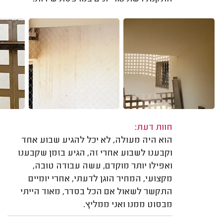
חוות דעת:
הוא היה מעולה, לא יכל להגיע שבוע אחד
וקבענו לשבוע אחרי זה, הגיע בזמן שקבענו
ואפילו יותר מוקדם, עשה עבודה טובה,
מקצועי, המחיר הוגן לדעתי, אחרי יומיים
התקשר לשאול אם הכל בסדר, מאוד הייתי
מבסוט ממנו ואני ממליץ.