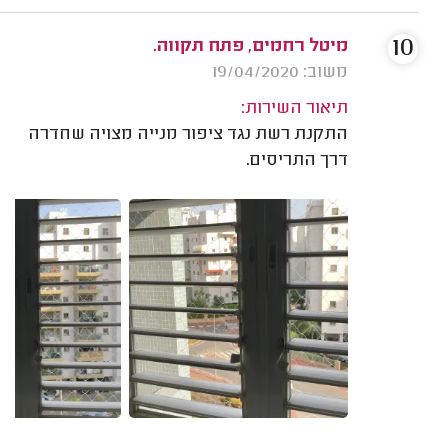
10
מיטל רחמים, פתח תקווה.
משוב: 19/04/2020
תיאור השירות:
התקנת רשת נגד ציפור מנייה מצויה שחדרה
דרך התריסים.