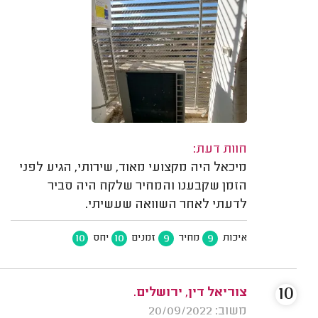
חוות דעת:
מיכאל היה מקצועי מאוד, שירותי, הגיע לפני
הזמן שקבענו והמחיר שלקח היה סביר
לדעתי לאחר השוואה שעשיתי.
10
10
9
9
איכות
מחיר
זמנים
יחס
10
צוריאל דין, ירושלים.
משוב: 20/09/2022