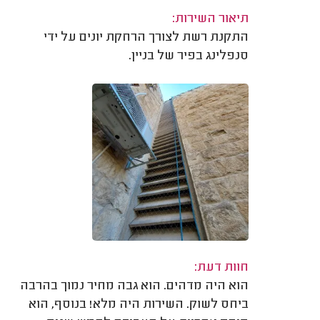
תיאור השירות:
התקנת רשת לצורך הרחקת יונים על ידי
סנפלינג בפיר של בניין.
חוות דעת:
הוא היה מדהים. הוא גבה מחיר נמוך בהרבה
ביחס לשוק. השירות היה מלא! בנוסף, הוא