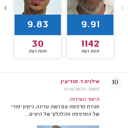
9.83
9.91
30
1142
חוות דעת
חוות דעת
10
אילנית ד. מודיעין.
משוב: 13/11/2022
תיאור השירות:
סגירת מרפסת עם רשת עדינה, ניקיון יסודי
של המרפסת מהלכלוך של היונים.