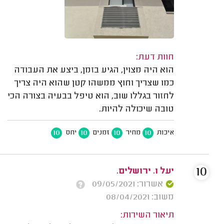
חוות דעת:
הוא היה מצוין, הגיע בזמן, ביצע את העבודה
כמו שצריך וחוץ ממשהו קטן שהוא היה צריך
לחזור בגללו שוב, הוא טיפל בבעיה בצורה הכי
טובה שיכולה להיות.
10
10
10
10
איכות
מחיר
זמנים
יחס
10
יעל ו. ירושלים.
אשרור: 09/05/2021
משוב: 08/04/2021
תיאור השירות: