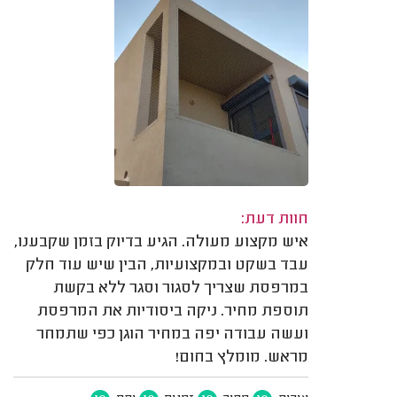
חוות דעת:
איש מקצוע מעולה. הגיע בדיוק בזמן שקבענו,
עבד בשקט ובמקצועיות, הבין שיש עוד חלק
במרפסת שצריך לסגור וסגר ללא בקשת
תוספת מחיר. ניקה ביסודיות את המרפסת
ועשה עבודה יפה במחיר הוגן כפי שתמחר
מראש. מומלץ בחום!