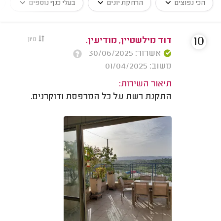
הכי נפוצים
הרחקת יונים
בעלי כנף נוספים
10
דוד מילשטיין, מודיעין.
מיון
אשרור: 30/06/2025
משוב: 01/04/2025
תיאור השירות:
התקנת רשת על כל המרפסת ודוקרנים.