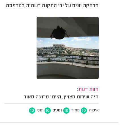
הרחקת יונים על ידי התקנת רשתות במרפסת.
חוות דעת:
היה שירות מצויין, הייתי מרוצה מאוד.
10
10
10
10
איכות
מחיר
זמנים
יחס