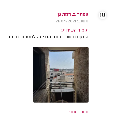
10
אסתר ב. רמת גן.
משוב: 21/04/2021
תיאור השירות:
התקנת רשת בפתח הכניסה למסתור כביסה.
חוות דעת: