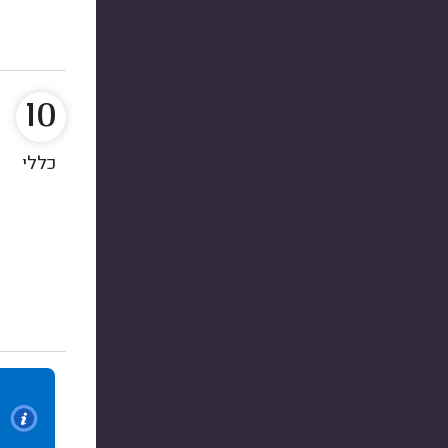
10
כללי