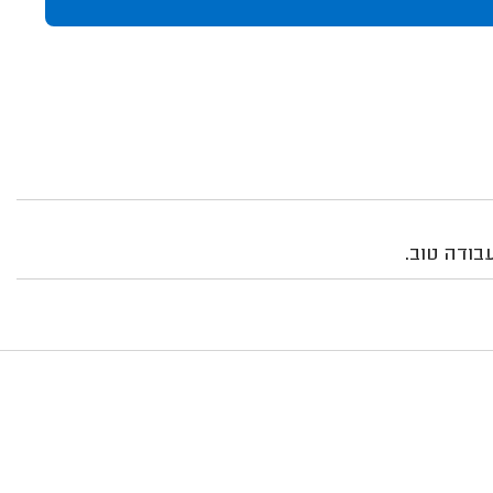
בודה טוב.