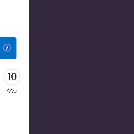
10
כללי