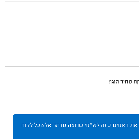
 מחיר הוגן!
 את האמינות. זה לא "מי שרוצה מדרג" אלא כל לקוח