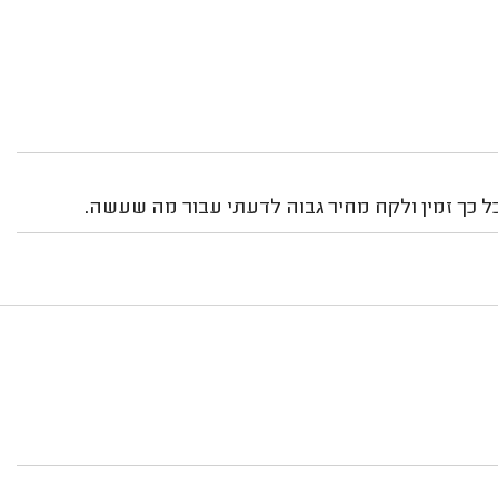
ל כך זמין ולקח מחיר גבוה לדעתי עבור מה שעשה.