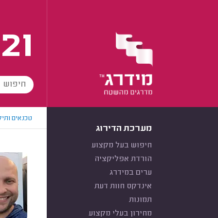
21
טכנאים ותיק
מערכת הדירוג
חיפוש בעל מקצוע
הורדת אפליקציה
ערים במידרג
אינדקס חוות דעת
תמונות
מחירון בעלי מקצוע