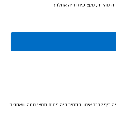
דה מהירה, מקצועית והיה אחלה!
היה כיף לדבר איתו. המחיר היה פחות מחצי ממה שאחרים