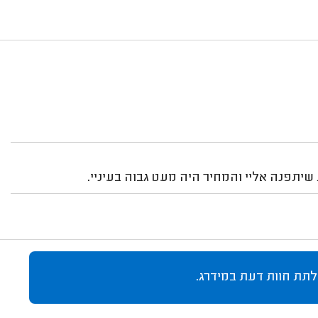
שיתפנה אליי והמחיר היה מעט גבוה בעיניי.
לתת חוות דעת במידרג.