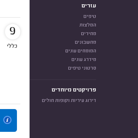
עזרים
טיפים
המלצות
9
מחירים
מחשבונים
כללי
המומחים עונים
מידרג עונים
סרטוני טיפים
פרויקטים מיוחדים
דירוג עיריות וקופות חולים