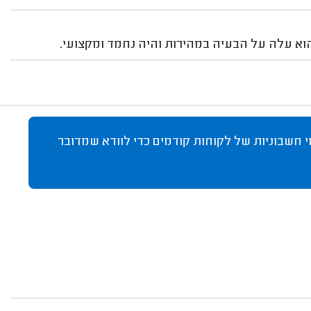
 הוא עלה על הבעיה במהירות והיה נחמד ומקצועי.
 חשבוניות של לקוחות קודמים כדי לוודא שמדובר