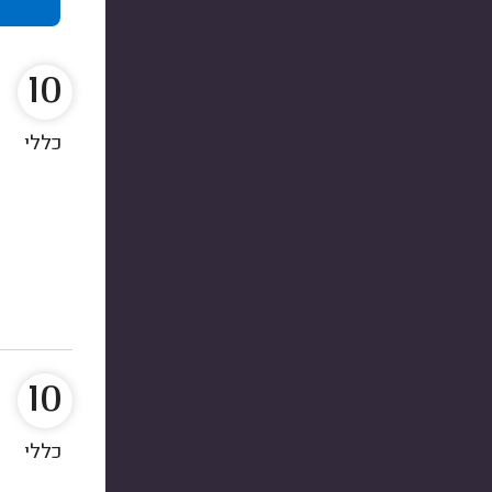
10
כללי
10
כללי