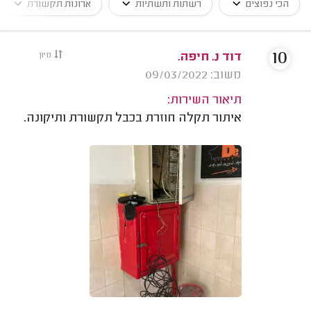
הכי נפוצים
רשתות ותשתיות
ארונות תקשורת
10
דוד נ. חיפה.
מיון
משוב: 09/03/2022
תיאור השירות:
איתור תקלה חוזרת בכבל תקשורת ותיקונה.