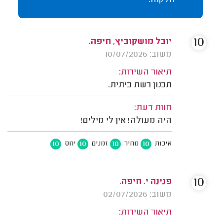
הלקוח.
10
יובל מושקוביץ, חיפה.
משוב: 10/07/2026
תיאור השירות:
תכנון רשת ביתית.
חוות דעת:
היה מעולה! אין לי מילים!
10
10
10
10
איכות
מחיר
זמנים
יחס
10
פנינה י. חיפה.
משוב: 02/07/2026
תיאור השירות: