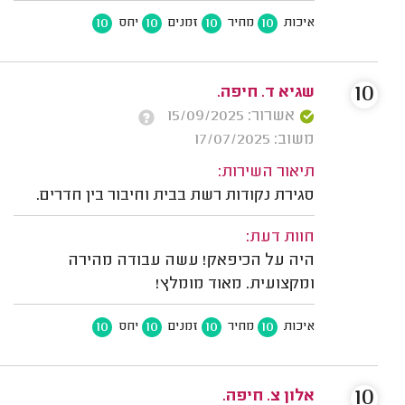
10
10
10
10
איכות
מחיר
זמנים
יחס
10
שגיא ד. חיפה.
אשרור: 15/09/2025
משוב: 17/07/2025
תיאור השירות:
סגירת נקודות רשת בבית וחיבור בין חדרים.
חוות דעת:
היה על הכיפאק! עשה עבודה מהירה
ומקצועית. מאוד מומלץ!
10
10
10
10
איכות
מחיר
זמנים
יחס
10
אלון צ. חיפה.