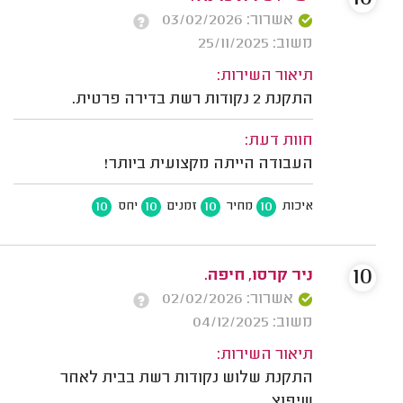
אשרור: 03/02/2026
משוב: 25/11/2025
תיאור השירות:
התקנת 2 נקודות רשת בדירה פרטית.
חוות דעת:
העבודה הייתה מקצועית ביותר!
10
10
10
10
איכות
מחיר
זמנים
יחס
10
ניר קרסו, חיפה.
אשרור: 02/02/2026
משוב: 04/12/2025
תיאור השירות:
התקנת שלוש נקודות רשת בבית לאחר
שיפוץ.