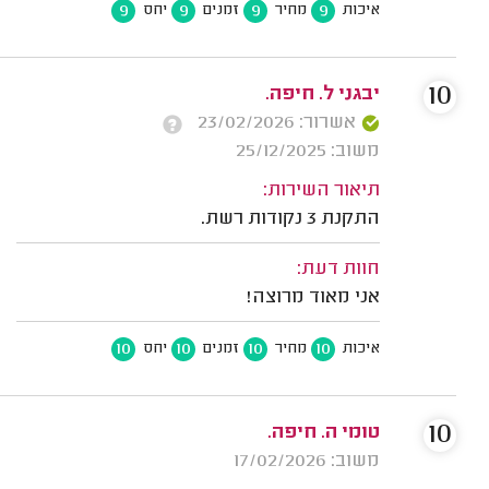
9
9
9
9
איכות
מחיר
זמנים
יחס
10
יבגני ל. חיפה.
אשרור: 23/02/2026
משוב: 25/12/2025
תיאור השירות:
התקנת 3 נקודות רשת.
חוות דעת:
אני מאוד מרוצה!
10
10
10
10
איכות
מחיר
זמנים
יחס
10
טומי ה. חיפה.
משוב: 17/02/2026