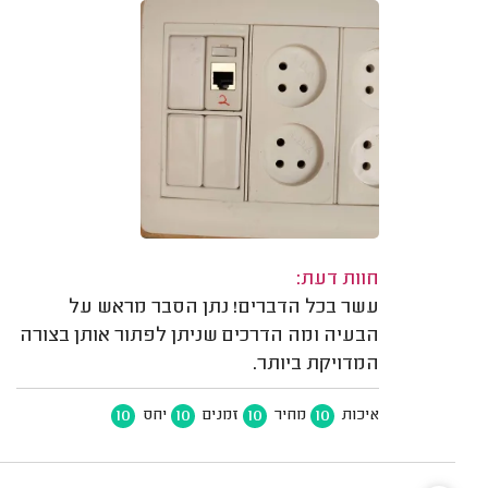
חוות דעת:
עשר בכל הדברים! נתן הסבר מראש על
הבעיה ומה הדרכים שניתן לפתור אותן בצורה
המדויקת ביותר.
10
10
10
10
איכות
מחיר
זמנים
יחס