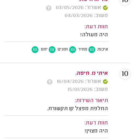
10
אשרור: 03/05/2026
משוב: 04/03/2026
חוות דעת:
היה מעולה!
10
10
10
10
איכות
מחיר
זמנים
יחס
10
איתי מ. חיפה.
אשרור: 16/04/2026
משוב: 15/01/2026
תיאור השירות:
החלפת מפצל קו תקשורת.
חוות דעת:
היה מצוין!