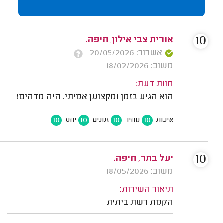
10
אורית צבי אילון, חיפה.
אשרור: 20/05/2026
משוב: 18/02/2026
חוות דעת:
הוא הגיע בזמן ומקצוען אמיתי. היה מדהים!
10
10
10
10
איכות
מחיר
זמנים
יחס
10
יעל בתר, חיפה.
משוב: 18/05/2026
תיאור השירות:
הקמת רשת ביתית