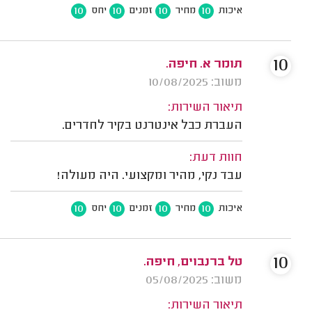
10
10
10
10
איכות
מחיר
זמנים
יחס
10
תומר א. חיפה.
משוב: 10/08/2025
תיאור השירות:
העברת כבל אינטרנט בקיר לחדרים.
חוות דעת:
עבד נקי, מהיר ומקצועי. היה מעולה!
10
10
10
10
איכות
מחיר
זמנים
יחס
10
טל ברנבוים, חיפה.
משוב: 05/08/2025
תיאור השירות: