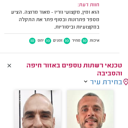
חוות דעת:
הוא זמין, מקצועי וזריז - מאוד מרוצה. הציע
מספר פתרונות ובסוף פתר את התקלה
במקצועיות וביסודיות.
10
10
10
10
איכות
מחיר
זמנים
יחס
טכנאי רשתות נוספים באזור חיפה
והסביבה
בחירת עיר