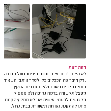
חוות דעת:
לא היינו כ"כ מרוצים. עשה מינימום של עבודה
, רק חיבר את הכבלים בלי לסדר אותם, השאיר
חוטים תלויים באוויר ולא מסודרים התקין
מפצל תקשורת ברמה נמוכה ולא מספיק
מקצועית לדעתי .אישית אני לא ממליץ לקחת
אותו להתקנת נקודות תקשורת בבית גדול.