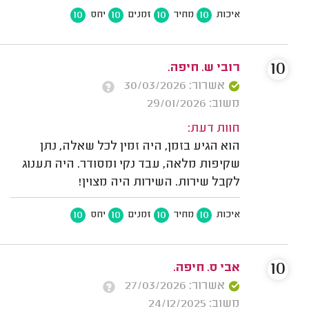
10
10
10
10
איכות
מחיר
זמנים
יחס
10
רובי ש. חיפה.
אשרור: 30/03/2026
משוב: 29/01/2026
חוות דעת:
הוא הגיע בזמן, היה זמין לכל שאלה, נתן
שקיפות מלאה, עבד נקי ומסודר. היה תענוג
לקבל שירות. השירות היה מצוין!
10
10
10
10
איכות
מחיר
זמנים
יחס
10
אבי ס. חיפה.
אשרור: 27/03/2026
משוב: 24/12/2025