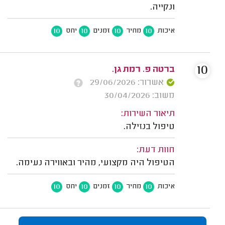
ונקייה.
10
10
10
10
איכות
מחיר
זמנים
יחס
10
ברטה פ. רמת גן.
אשרור: 29/06/2026
משוב: 30/04/2026
תיאור השירות:
טיפול בנזילה.
חוות דעת:
הטיפול היה מקצועי, מהיר ובאווירה נעימה.
10
10
10
10
איכות
מחיר
זמנים
יחס