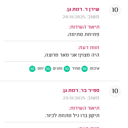
10
שירן ר. רמת גן.
משוב: 24/11/2025
תיאור השירות:
פתיחת סתימה.
חוות דעת:
היה מצוין! אני מאד מרוצה.
10
10
10
10
איכות
מחיר
זמנים
יחס
10
ספיר בר, רמת גן.
משוב: 23/11/2025
תיאור השירות:
תיקון ברז ניל מתחת לכיור.