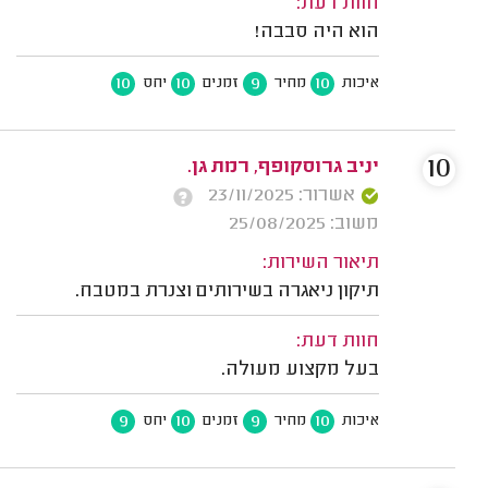
חוות דעת:
הוא היה סבבה!
10
10
9
10
איכות
מחיר
זמנים
יחס
10
יניב גרוסקופף, רמת גן.
אשרור: 23/11/2025
משוב: 25/08/2025
תיאור השירות:
תיקון ניאגרה בשירותים וצנרת במטבח.
חוות דעת:
בעל מקצוע מעולה.
9
10
9
10
איכות
מחיר
זמנים
יחס