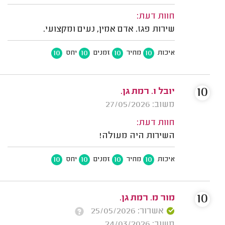
חוות דעת:
שירות פגז. אדם אמין, נעים ומקצועי.
10
10
10
10
איכות
מחיר
זמנים
יחס
10
יובל ו. רמת גן.
משוב: 27/05/2026
חוות דעת:
השירות היה מעולה!
10
10
10
10
איכות
מחיר
זמנים
יחס
10
מור מ. רמת גן.
אשרור: 25/05/2026
משוב: 24/03/2026