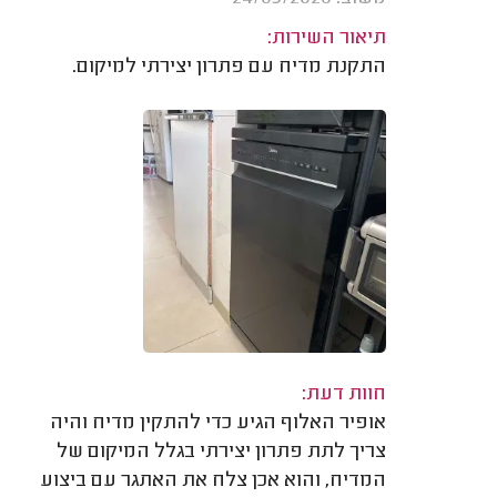
תיאור השירות:
התקנת מדיח עם פתרון יצירתי למיקום.
חוות דעת:
אופיר האלוף הגיע כדי להתקין מדיח והיה
צריך לתת פתרון יצירתי בגלל המיקום של
המדיח, והוא אכן צלח את האתגר עם ביצוע