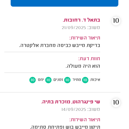
10
בתאל ד. רחובות.
משוב: 21/09/2025
תיאור השירות:
בדיקת מייבש כביסה מחברת אלקטרה.
חוות דעת:
הוא היה מעולה.
10
10
10
10
איכות
מחיר
זמנים
יחס
10
שי פינגרהוט, מזכרת בתיה.
משוב: 14/09/2025
תיאור השירות:
תיקון מייבש בוש ופתיחת סתימה.