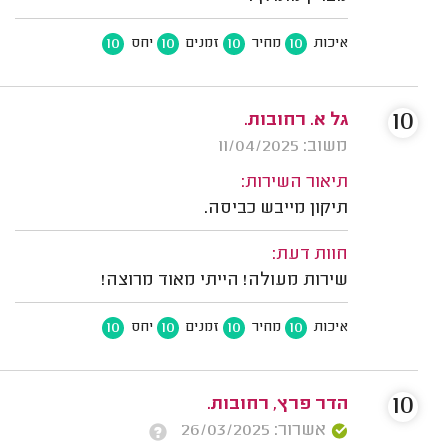
10
10
10
10
איכות
מחיר
זמנים
יחס
10
גל א. רחובות.
משוב: 11/04/2025
תיאור השירות:
תיקון מייבש כביסה.
חוות דעת:
שירות מעולה! הייתי מאוד מרוצה!
10
10
10
10
איכות
מחיר
זמנים
יחס
10
הדר פרץ, רחובות.
אשרור: 26/03/2025