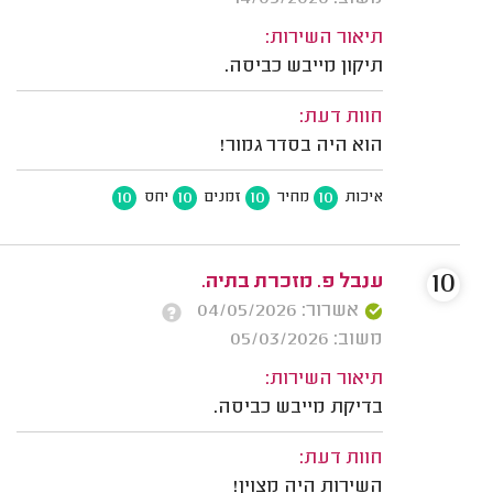
תיאור השירות:
תיקון מייבש כביסה.
חוות דעת:
הוא היה בסדר גמור!
10
10
10
10
איכות
מחיר
זמנים
יחס
10
ענבל פ. מזכרת בתיה.
אשרור: 04/05/2026
משוב: 05/03/2026
תיאור השירות:
בדיקת מייבש כביסה.
חוות דעת:
השירות היה מצוין!