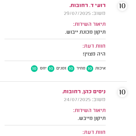
10
רועי ד. רחובות.
משוב: 29/07/2025
תיאור השירות:
תיקון מכונת ייבוש.
חוות דעת:
היה מצוין!
10
10
10
10
איכות
מחיר
זמנים
יחס
10
ניסים כהן, רחובות.
משוב: 24/07/2025
תיאור השירות:
תיקון מייבש.
חוות דעת: