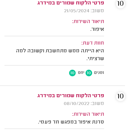
10
פרטי הלקוח שמורים במידרג
משוב: 21/05/2024
תיאור השירות:
איפור.
חוות דעת:
היא הייתה ממש מתחשבת וקשובה למה
שרציתי.
10
10
זמנים
יחס
10
פרטי הלקוח שמורים במידרג
משוב: 08/10/2022
תיאור השירות:
סדנת איפור במפגש חד פעמי.