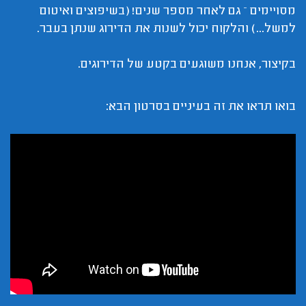
מסויימים – גם לאחר מספר שנים! (בשיפוצים ואיטום
למשל...) והלקוח יכול לשנות את הדירוג שנתן בעבר.
בקיצור, אנחנו משוגעים בקטע של הדירוגים.
בואו תראו את זה בעיניים בסרטון הבא: