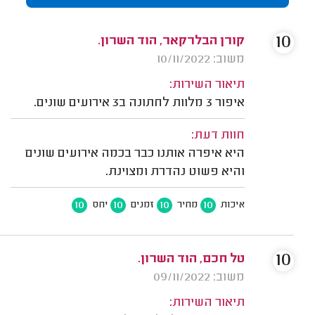
10
קורן הבלרקאר, הוד השרון.
משוב: 10/11/2022
תיאור השירות:
איפור 3 מלוות לחתונה ב3 אירועים שונים.
חוות דעת:
היא איפרה אותנו כבר בכמה אירועים שונים
והיא פשוט נהדרת ומצוינת.
10
10
10
10
איכות
מחיר
זמנים
יחס
10
טל חכם, הוד השרון.
משוב: 09/11/2022
תיאור השירות: