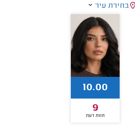
בחירת עיר
10.00
9
חוות דעת