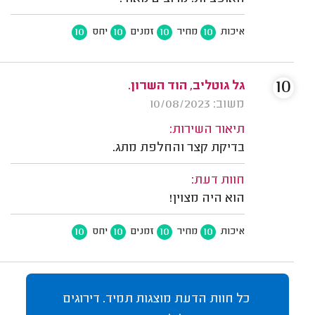
10
10
10
10
איכות
מחיר
זמנים
יחס
10
גל גוטליב, הוד השרון.
משוב: 10/08/2023
תיאור השירות:
בדיקת קצר והחלפת מתג.
חוות דעת:
הוא היה מצוין!
10
10
10
10
איכות
מחיר
זמנים
יחס
כל חוות הדעת מוצגות תמיד. דירוגים