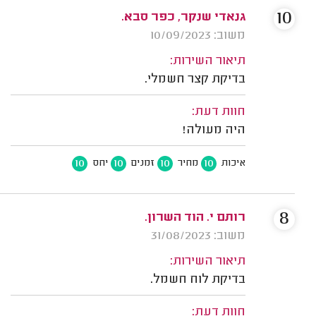
10
גנאדי שנקר, כפר סבא.
משוב: 10/09/2023
תיאור השירות:
בדיקת קצר חשמלי.
חוות דעת:
היה מעולה!
10
10
10
10
איכות
מחיר
זמנים
יחס
8
רותם י. הוד השרון.
משוב: 31/08/2023
תיאור השירות:
בדיקת לוח חשמל.
חוות דעת: