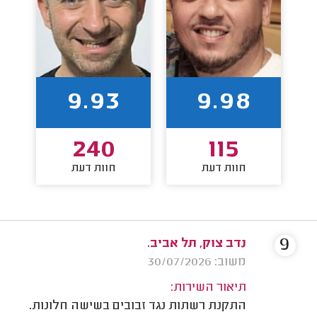
9.93
9.98
240
115
חוות דעת
חוות דעת
9
נדב צוק, תל אביב.
משוב: 30/07/2026
תיאור השירות:
התקנת רשתות נגד זבובים בשישה חלונות.