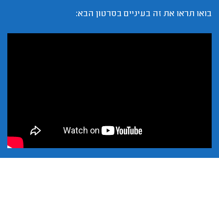
בואו תראו את זה בעיניים בסרטון הבא: