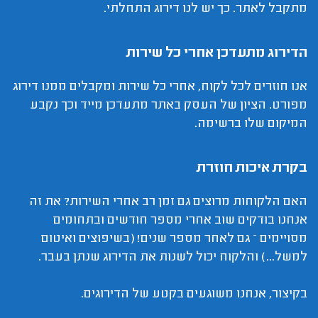
מתקבל לאתר. כך יש לנו דירוג התחלתי.
הדירוג מתעדכן אחרי כל שירות
אנו חוזרים לכל לקוח, אחרי כל שירות ומקבלים ממנו דירוג
מפורט. הציון של העסק באתר מתעדכן מייד וכך נקבע
המיקום שלו ברשימה.
בקרת איכות חוזרת
האם הלקוחות מרוצים גם זמן רב אחרי השירות? את זה
אנחנו בודקים שוב אחרי מספר חודשים ובתחומים
מסויימים – גם לאחר מספר שנים! (בשיפוצים ואיטום
למשל...) והלקוח יכול לשנות את הדירוג שנתן בעבר.
בקיצור, אנחנו משוגעים בקטע של הדירוגים.