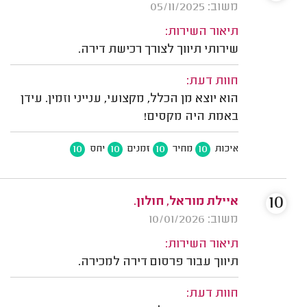
משוב: 05/11/2025
תיאור השירות:
שירותי תיווך לצורך רכישת דירה.
חוות דעת:
הוא יוצא מן הכלל, מקצועי, ענייני וזמין. עידן
באמת היה מקסים!
10
10
10
10
איכות
מחיר
זמנים
יחס
10
איילת מוראל, חולון.
משוב: 10/01/2026
תיאור השירות:
תיווך עבור פרסום דירה למכירה.
חוות דעת: