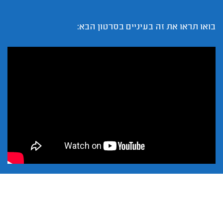
בואו תראו את זה בעיניים בסרטון הבא: