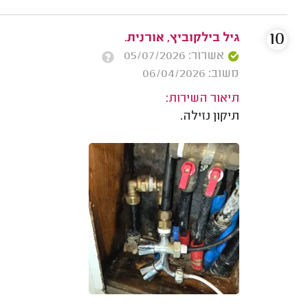
10
גיל בילקוביץ, אורנית.
אשרור: 05/07/2026
משוב: 06/04/2026
תיאור השירות:
תיקון נזילה.