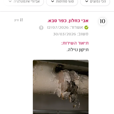
הכי נפוצים
סוגי סתימות
אביזרי אינסטלציה
10
אבי כחלון, כפר סבא.
מיון
אשרור: 12/07/2026
משוב: 30/03/2026
תיאור השירות:
תיקון נזילה.