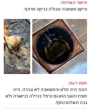
תיאור השירות:
תיקון משאבה טבולה בניקוז מרתף.
חוות דעת:
הבור היה מלא והמשאבה לא עבדה. היה
מצוין והוגן! הוא גם טיפל בנזילה בניאגרה ולא
גבה תשלום נוסף.