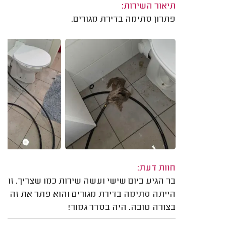
תיאור השירות:
פתרון סתימה בדירת מגורים.
חוות דעת:
בר הגיע ביום שישי ועשה שירות כמו שצריך. זו
הייתה סתימה בדירת מגורים והוא פתר את זה
בצורה טובה. היה בסדר גמור!