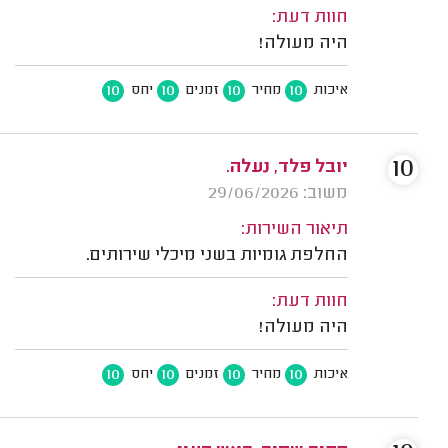
חוות דעת:
היה מעולה!
10
10
10
10
איכות
מחיר
זמנים
יחס
10
יובל פלד, נעלה.
משוב: 29/06/2026
תיאור השירות:
החלפת גומיות בשני מיכלי שירותים.
חוות דעת:
היה מעולה!
10
10
10
10
איכות
מחיר
זמנים
יחס