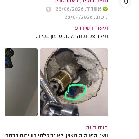
10
ספיר שקיר, ראש העין.
אשרור: 28/06/2026
משוב: 28/04/2026
תיאור השירות:
תיקון צנרת והתקנת סיפון בכיור.
חוות דעת:
וואו, הוא היה מצוין, לא נתקלתי בשירות ברמה