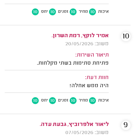
10
10
10
10
איכות
מחיר
זמנים
יחס
10
אמיר לוקץ, רמת השרון.
משוב: 20/05/2026
תיאור השירות:
פתיחת סתימות בשתי מקלחות.
חוות דעת:
היה ממש אחלה!
10
10
10
10
איכות
מחיר
זמנים
יחס
9
ליאור אלפרוביץ, גבעת עדה.
משוב: 07/05/2026