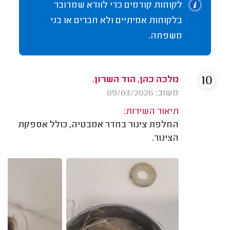
לקוחות קודמים כדי לוודא שמדובר
בלקוחות אמיתיים ולא חברים או בני
משפחה.
10
מלכה כהן, הוד השרון.
משוב: 09/03/2026
תיאור השירות:
החלפת צינור בחדר אמבטיה, כולל אספקת
הצינור.