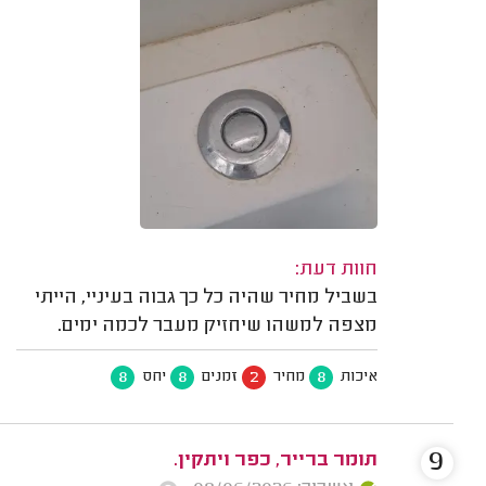
חוות דעת:
בשביל מחיר שהיה כל כך גבוה בעיניי, הייתי
מצפה למשהו שיחזיק מעבר לכמה ימים.
8
8
2
8
איכות
מחיר
זמנים
יחס
9
תומר ברייר, כפר ויתקין.