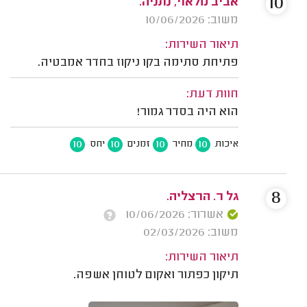
10
אביב מלאוי, נתניה.
משוב: 10/06/2026
תיאור השירות:
פתיחת סתימה בקו ניקוז בחדר אמבטיה.
חוות דעת:
הוא היה בסדר גמור!
10
10
10
10
איכות
מחיר
זמנים
יחס
8
גל ר. הרצליה.
אשרור: 10/06/2026
משוב: 02/03/2026
תיאור השירות:
תיקון כפתור ואקום לטוחן אשפה.