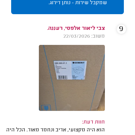
שמקבל שירות - נותן דירוג.
9
צבי ליאור אלפסי, רעננה.
משוב: 22/03/2026
חוות דעת:
הוא היה מקצועי, אדיב ונחמד מאוד. הכל היה