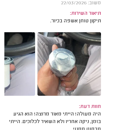
משוב: 22/03/2026
תיאור השירות:
תיקון טוחן אשפה בכיור.
חוות דעת:
היה מעולה! הייתי מאוד מרוצה! הוא הגיע
בזמן, ניקה אחריו ולא השאיר לכלוכים. הייתי
מבסוט ממנו!