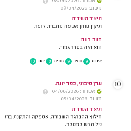
אשרור: 08/06/2026
משוב: 09/04/2026
תיאור השירות:
תיקון טוחן אשפה מחברת קופר.
חוות דעת:
הוא היה בסדר גמור.
10
10
9
9
איכות
מחיר
זמנים
יחס
10
ערן סיבוני, כפר יונה.
אשרור: 04/06/2026
משוב: 05/04/2026
תיאור השירות:
חילוץ ההברגה השבורה, אספקה והתקנת ברז
ניל חדש במטבח.