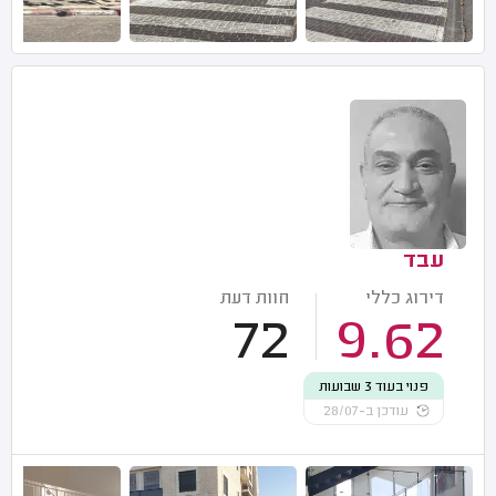
עבד
דירוג כללי
חוות דעת
72
9.62
פנוי בעוד 3 שבועות
עודכן ב-28/07