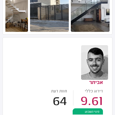
אביתר
דירוג כללי
חוות דעת
64
9.61
פנוי השבוע