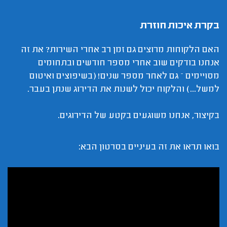
בקרת איכות חוזרת
האם הלקוחות מרוצים גם זמן רב אחרי השירות? את זה
אנחנו בודקים שוב אחרי מספר חודשים ובתחומים
מסויימים – גם לאחר מספר שנים! (בשיפוצים ואיטום
למשל...) והלקוח יכול לשנות את הדירוג שנתן בעבר.
בקיצור, אנחנו משוגעים בקטע של הדירוגים.
בואו תראו את זה בעיניים בסרטון הבא: