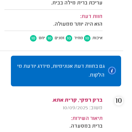
עריכת ברית מילה בבית.
חוות דעת:
הוא היה יותר ממעולה.
10
10
10
10
איכות
מחיר
זמנים
יחס
גם בחוות דעת אנונימיות, מידרג יודעת מי
הלקוח.
10
ברק רפקי, קרית אתא.
משוב: 10/09/2025
תיאור השירות:
ברית במסעדה.