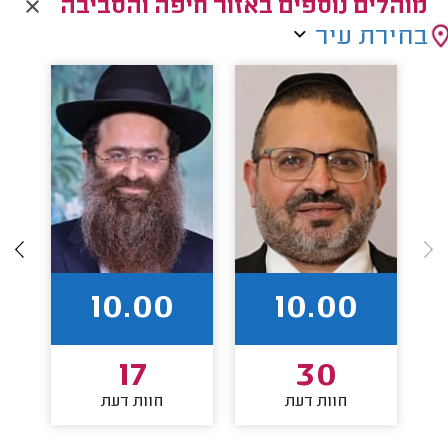
מוהלים נוספים באזור חיפה והסביבה
בחירת עיר
10.00
10.00
17
30
חוות דעת
חוות דעת