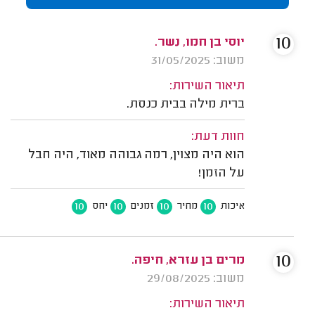
10
יוסי בן חמו, נשר.
משוב: 31/05/2025
תיאור השירות:
ברית מילה בבית כנסת.
חוות דעת:
הוא היה מצוין, רמה גבוהה מאוד, היה חבל
על הזמן!
10
10
10
10
איכות
מחיר
זמנים
יחס
10
מרים בן עזרא, חיפה.
משוב: 29/08/2025
תיאור השירות: