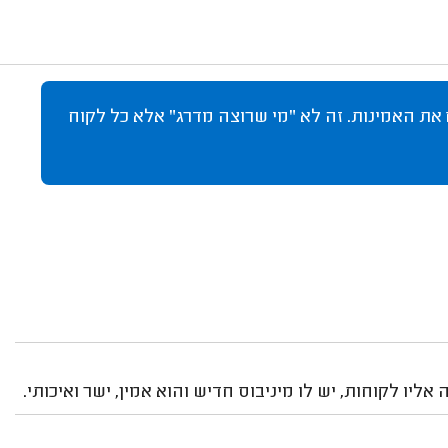
 את האמינות. זה לא "מי שרוצה מדרג" אלא כל לקוח
יו לקוחות, יש לו מיניבוס חדיש והוא אמין, ישר ואיכותי.