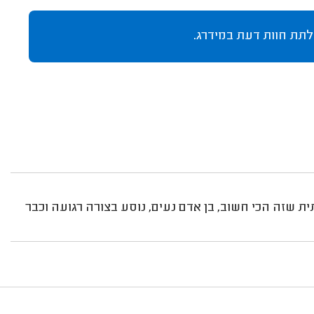
לתת חוות דעת במידרג.
ת שזה הכי חשוב, בן אדם נעים, נוסע בצורה רגועה וכבר