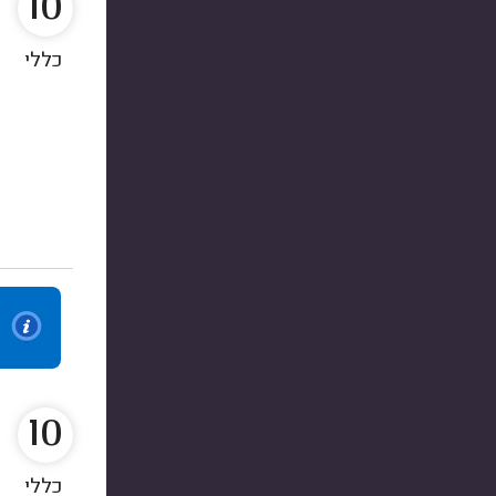
10
כללי
10
כללי