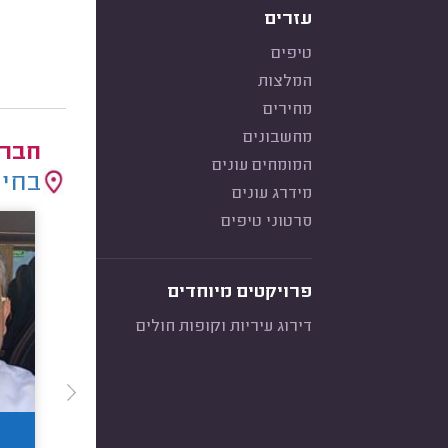
עזרים
טיפים
המלצות
מחירים
מחשבונים
חברו
המומחים עונים
בחיר
מידרג עונים
סרטוני טיפים
פרויקטים מיוחדים
דירוג עיריות וקופות חולים