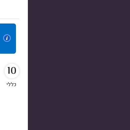
10
כללי