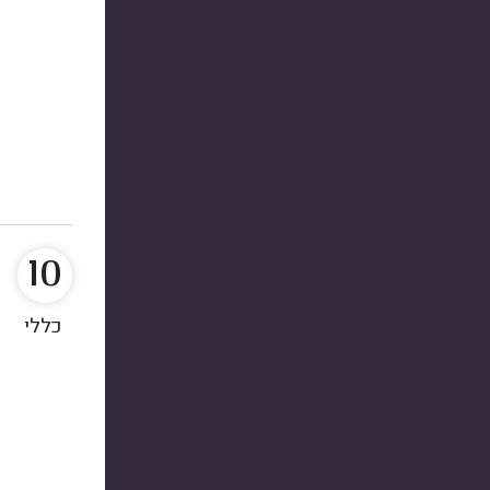
10
כללי