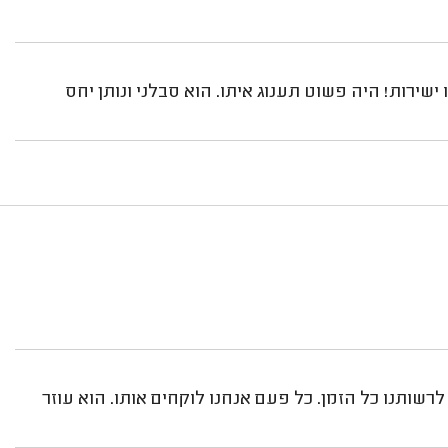
שירות! היה פשוט תענוג איתו. הוא סבלני ונותן יחס
לרשותנו כל הזמן. כל פעם אנחנו לוקחים אותו. הוא עוזר