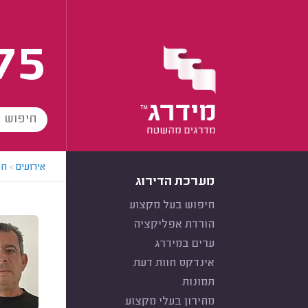
75
אירועים
>
חב
מערכת הדירוג
חיפוש בעל מקצוע
הורדת אפליקציה
ערים במידרג
אינדקס חוות דעת
תמונות
מחירון בעלי מקצוע