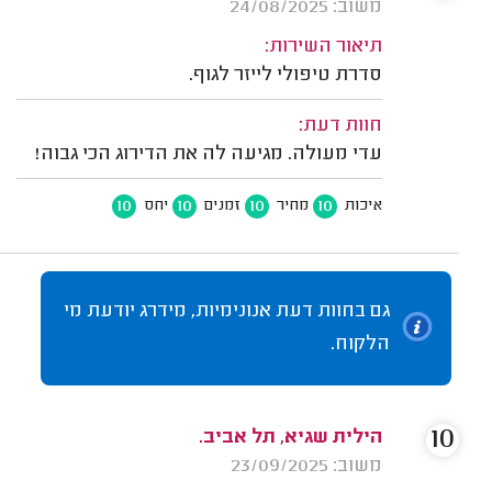
משוב: 24/08/2025
תיאור השירות:
סדרת טיפולי לייזר לגוף.
חוות דעת:
עדי מעולה. מגיעה לה את הדירוג הכי גבוה!
10
10
10
10
איכות
מחיר
זמנים
יחס
גם בחוות דעת אנונימיות, מידרג יודעת מי
הלקוח.
10
הילית שגיא, תל אביב.
משוב: 23/09/2025