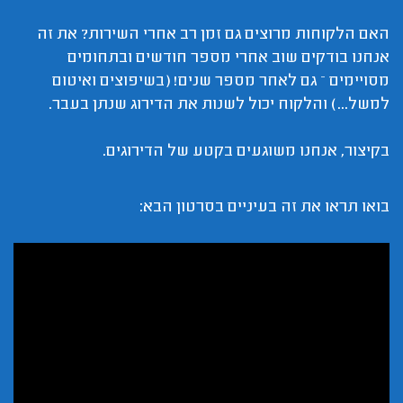
האם הלקוחות מרוצים גם זמן רב אחרי השירות? את זה
אנחנו בודקים שוב אחרי מספר חודשים ובתחומים
מסויימים – גם לאחר מספר שנים! (בשיפוצים ואיטום
למשל...) והלקוח יכול לשנות את הדירוג שנתן בעבר.
בקיצור, אנחנו משוגעים בקטע של הדירוגים.
בואו תראו את זה בעיניים בסרטון הבא: