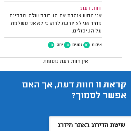
חוות דעת:
אני ממש אוהבת את העבודה שלה. מבחינת
מחיר אני לא יודעת לדרג כי לא אני משלמת
על הטיפולים.
10
10
10
איכות
זמנים
יחס
אין חוות דעת נוספות
קראת 11 חוות דעת, אך האם
אפשר לסמוך?
שיטת הדירוג באתר מידרג