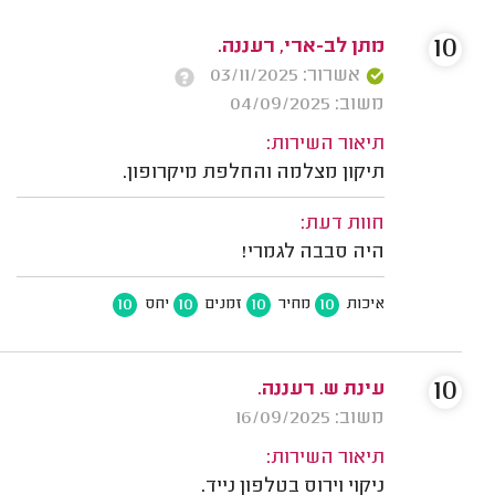
10
מתן לב-ארי, רעננה.
אשרור: 03/11/2025
משוב: 04/09/2025
תיאור השירות:
תיקון מצלמה והחלפת מיקרופון.
חוות דעת:
היה סבבה לגמרי!
10
10
10
10
איכות
מחיר
זמנים
יחס
10
עינת ש. רעננה.
משוב: 16/09/2025
תיאור השירות:
ניקוי וירוס בטלפון נייד.